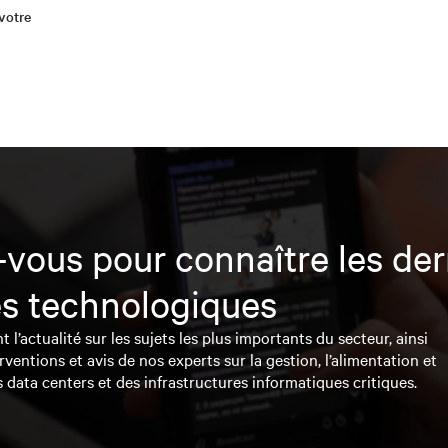
 votre
vous pour connaître les der
s technologiques
l’actualité sur les sujets les plus importants du secteur, ainsi
rventions et avis de nos experts sur la gestion, l’alimentation et
s data centers et des infrastructures informatiques critiques.