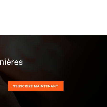
nières
S’INSCRIRE MAINTENANT