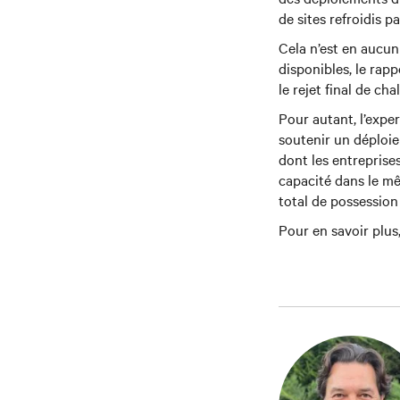
de sites refroidis pa
Cela n’est en aucun
disponibles, le rapp
le rejet final de ch
Pour autant, l’exper
soutenir un déploie
dont les entreprise
capacité dans le m
total de possession 
Pour en savoir plus