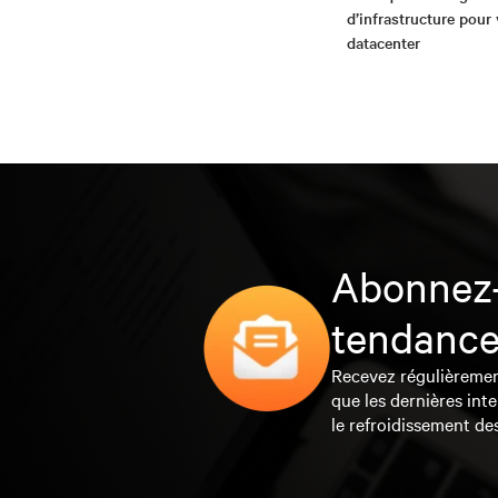
d’infrastructure pour
datacenter
Abonnez-
tendance
Recevez régulièrement 
que les dernières inte
le refroidissement de