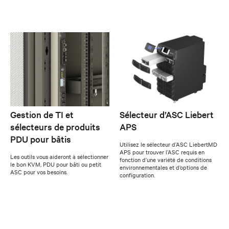
Gestion de TI et
Sélecteur d’ASC Liebert
sélecteurs de produits
APS
PDU pour bâtis
Utilisez le sélecteur d’ASC LiebertMD
APS pour trouver l’ASC requis en
Les outils vous aideront à sélectionner
fonction d’une variété de conditions
le bon KVM, PDU pour bâti ou petit
environnementales et d’options de
ASC pour vos besoins.
configuration.