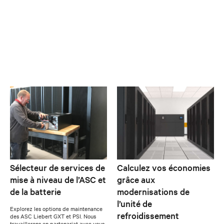
Sélecteur de services de
Calculez vos économies
mise à niveau de l’ASC et
grâce aux
de la batterie
modernisations de
l’unité de
Explorez les options de maintenance
refroidissement
des ASC Liebert GXT et PSI. Nous
travaillerons en partenariat avec vous