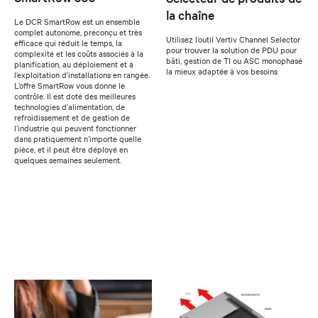
la chaîne
Le DCR SmartRow est un ensemble
complet autonome, préconçu et très
Utilisez l’outil Vertiv Channel Selector
efficace qui réduit le temps, la
pour trouver la solution de PDU pour
complexité et les coûts associés à la
bâti, gestion de TI ou ASC monophasé
planification, au déploiement et à
la mieux adaptée à vos besoins
l’exploitation d’installations en rangée.
L’offre SmartRow vous donne le
contrôle. Il est doté des meilleures
technologies d’alimentation, de
refroidissement et de gestion de
l’industrie qui peuvent fonctionner
dans pratiquement n’importe quelle
pièce, et il peut être déployé en
quelques semaines seulement.