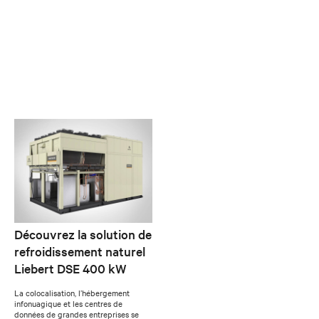
Découvrez la solution de
refroidissement naturel
Liebert DSE 400 kW
La colocalisation, l’hébergement
infonuagique et les centres de
données de grandes entreprises se