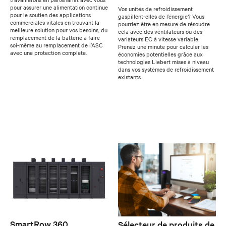
pour assurer une alimentation continue
Vos unités de refroidissement
pour le soutien des applications
gaspillent-elles de l’énergie? Vous
commerciales vitales en trouvant la
pourriez être en mesure de résoudre
meilleure solution pour vos besoins, du
cela avec des ventilateurs ou des
remplacement de la batterie à faire
variateurs EC à vitesse variable.
soi-même au remplacement de l’ASC
Prenez une minute pour calculer les
avec une protection complète.
économies potentielles grâce aux
technologies Liebert mises à niveau
dans vos systèmes de refroidissement
existants.
SmartRow 360
Sélecteur de produits de