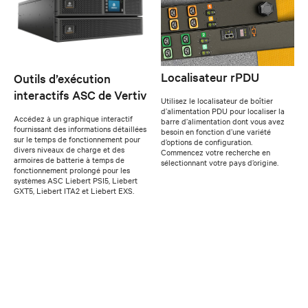
Localisateur rPDU
Outils d’exécution
interactifs ASC de Vertiv
Utilisez le localisateur de boîtier
d’alimentation PDU pour localiser la
Accédez à un graphique interactif
barre d’alimentation dont vous avez
fournissant des informations détaillées
besoin en fonction d’une variété
sur le temps de fonctionnement pour
d’options de configuration.
divers niveaux de charge et des
Commencez votre recherche en
armoires de batterie à temps de
sélectionnant votre pays d’origine.
fonctionnement prolongé pour les
systèmes ASC Liebert PSI5, Liebert
GXT5, Liebert ITA2 et Liebert EXS.