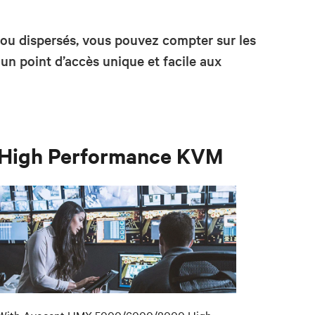
ou dispersés, vous pouvez compter sur les
n point d’accès unique et facile aux
High Performance KVM