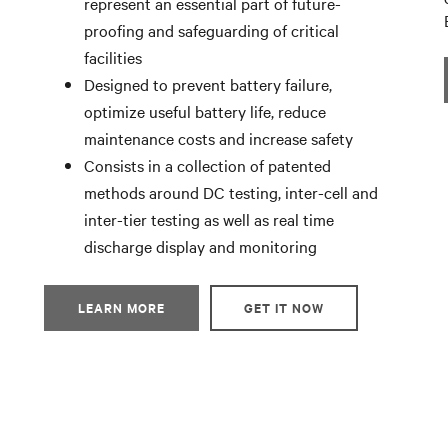
represent an essential part of future-
proofing and safeguarding of critical
facilities
Designed to prevent battery failure,
optimize useful battery life, reduce
maintenance costs and increase safety
Consists in a collection of patented
methods around DC testing, inter-cell and
inter-tier testing as well as real time
discharge display and monitoring
LEARN MORE
GET IT NOW