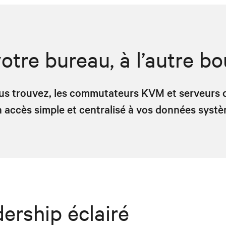
otre bureau, à l’autre 
vous trouvez, les commutateurs KVM et serveurs
 accès simple et centralisé à vos données syst
ership éclairé