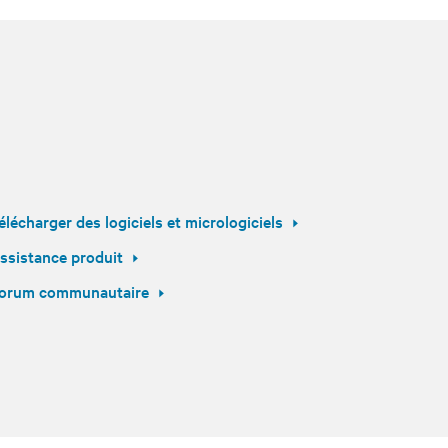
élécharger des logiciels et micrologiciels
ssistance produit
orum communautaire