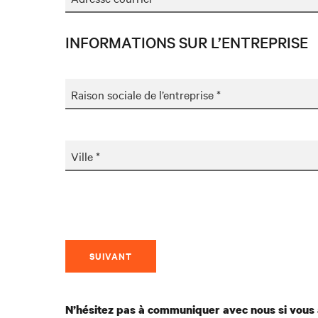
INFORMATIONS SUR L’ENTREPRISE
Raison sociale de l’entreprise *
Ville *
SUIVANT
N’hésitez pas à communiquer avec nous si vous 