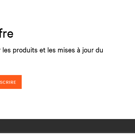
fre
 les produits et les mises à jour du
NSCRIRE