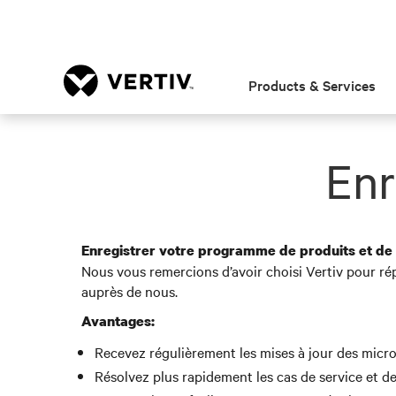
Products & Services
Enr
Enregistrer votre programme de produits et de
Nous vous remercions d’avoir choisi Vertiv pour ré
auprès de nous.
Avantages:
Recevez régulièrement les mises à jour des microlo
Résolvez plus rapidement les cas de service et d