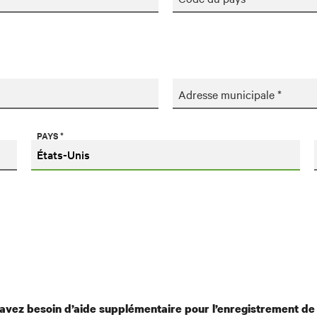
Adresse municipale *
PAYS *
avez besoin d’aide supplémentaire pour l’enregistrement de