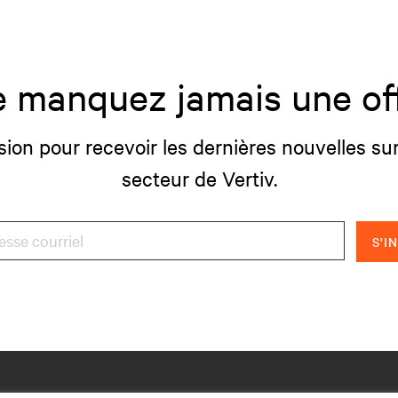
 manquez jamais une of
sion pour recevoir les dernières nouvelles sur
secteur de Vertiv.
S'I