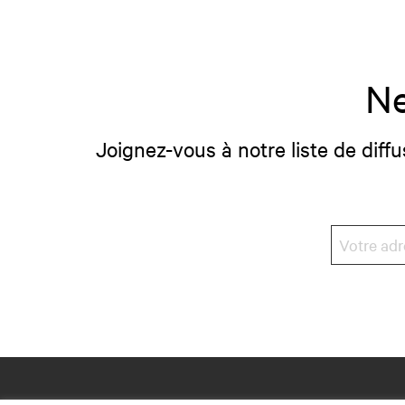
Ne
Joignez-vous à notre liste de diffu