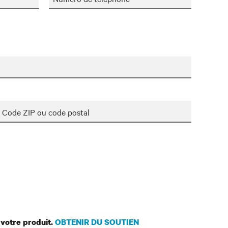
Code ZIP ou code postal
 votre produit.
OBTENIR DU SOUTIEN