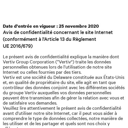
Date d'entrée en vigueur : 25 novembre 2020
Avis de confidentialité concernant le site Internet
(conformément à l’Article 13 du Règlement
UE 2016/679)
Le présent avis de confidentialité explique la manière dont
Vertiv Group Corporation (”Vertiv“) traite les données
personnelles obtenues lors de l’utilisation de notre site
Internet ou celles fournies par des tiers.
Vertiv est une société du Delaware constituée aux États-Unis
et, en qualité de propriétaire du site, elle agit en tant que
contrôleur des données conjoint avec les différentes sociétés
du groupe Vertiv auxquelles vos données personnelles
peuvent être transmises afin de gérer la relation avec vous et
de satisfaire vos demandes.
Veuillez lire attentivement le présent avis de confidentialité
avant d’utiliser notre site Internet, car il peut vous aider à
comprendre le type de données collectées, notre manière de
les utiliser et de les partager et quels sont nos choix y