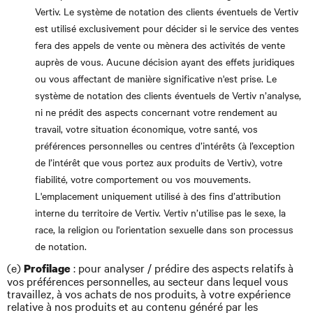
Vertiv. Le système de notation des clients éventuels de Vertiv
est utilisé exclusivement pour décider si le service des ventes
fera des appels de vente ou mènera des activités de vente
auprès de vous. Aucune décision ayant des effets juridiques
ou vous affectant de manière significative n'est prise. Le
système de notation des clients éventuels de Vertiv n’analyse,
ni ne prédit des aspects concernant votre rendement au
travail, votre situation économique, votre santé, vos
préférences personnelles ou centres d’intérêts (à l’exception
de l’intérêt que vous portez aux produits de Vertiv), votre
fiabilité, votre comportement ou vos mouvements.
L'emplacement uniquement utilisé à des fins d’attribution
interne du territoire de Vertiv. Vertiv n’utilise pas le sexe, la
race, la religion ou l'orientation sexuelle dans son processus
de notation.
(e)
: pour analyser / prédire des aspects relatifs à
Profilage
vos préférences personnelles, au secteur dans lequel vous
travaillez, à vos achats de nos produits, à votre expérience
relative à nos produits et au contenu généré par les