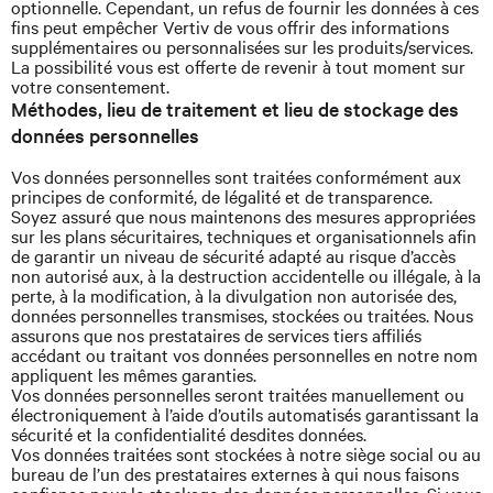
optionnelle. Cependant, un refus de fournir les données à ces
fins peut empêcher Vertiv de vous offrir des informations
supplémentaires ou personnalisées sur les produits/services.
La possibilité vous est offerte de revenir à tout moment sur
votre consentement.
Méthodes, lieu de traitement et lieu de stockage des
données personnelles
Vos données personnelles sont traitées conformément aux
principes de conformité, de légalité et de transparence.
Soyez assuré que nous maintenons des mesures appropriées
sur les plans sécuritaires, techniques et organisationnels afin
de garantir un niveau de sécurité adapté au risque d’accès
non autorisé aux, à la destruction accidentelle ou illégale, à la
perte, à la modification, à la divulgation non autorisée des,
données personnelles transmises, stockées ou traitées. Nous
assurons que nos prestataires de services tiers affiliés
accédant ou traitant vos données personnelles en notre nom
appliquent les mêmes garanties.
Vos données personnelles seront traitées manuellement ou
électroniquement à l’aide d’outils automatisés garantissant la
sécurité et la confidentialité desdites données.
Vos données traitées sont stockées à notre siège social ou au
bureau de l’un des prestataires externes à qui nous faisons