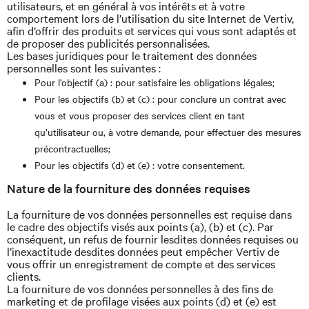
utilisateurs, et en général à vos intérêts et à votre
comportement lors de l’utilisation du site Internet de Vertiv,
afin d’offrir des produits et services qui vous sont adaptés et
de proposer des publicités personnalisées.
Les bases juridiques pour le traitement des données
personnelles sont les suivantes :
Pour l’objectif (a) : pour satisfaire les obligations légales;
Pour les objectifs (b) et (c) : pour conclure un contrat avec
vous et vous proposer des services client en tant
qu’utilisateur ou, à votre demande, pour effectuer des mesures
précontractuelles;
Pour les objectifs (d) et (e) : votre consentement.
Nature de la fourniture des données requises
La fourniture de vos données personnelles est requise dans
le cadre des objectifs visés aux points (a), (b) et (c). Par
conséquent, un refus de fournir lesdites données requises ou
l’inexactitude desdites données peut empêcher Vertiv de
vous offrir un enregistrement de compte et des services
clients.
La fourniture de vos données personnelles à des fins de
marketing et de profilage visées aux points (d) et (e) est