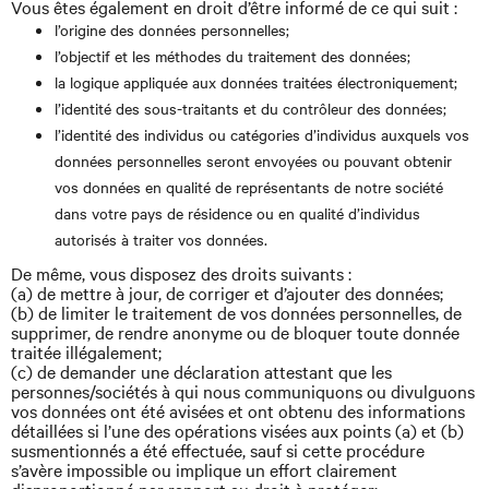
Vous êtes également en droit d’être informé de ce qui suit :
l’origine des données personnelles;
l’objectif et les méthodes du traitement des données;
la logique appliquée aux données traitées électroniquement;
l’identité des sous-traitants et du contrôleur des données;
l’identité des individus ou catégories d’individus auxquels vos
données personnelles seront envoyées ou pouvant obtenir
vos données en qualité de représentants de notre société
dans votre pays de résidence ou en qualité d’individus
autorisés à traiter vos données.
De même, vous disposez des droits suivants :
(a) de mettre à jour, de corriger et d’ajouter des données;
(b) de limiter le traitement de vos données personnelles, de
supprimer, de rendre anonyme ou de bloquer toute donnée
traitée illégalement;
(c) de demander une déclaration attestant que les
personnes/sociétés à qui nous communiquons ou divulguons
vos données ont été avisées et ont obtenu des informations
détaillées si l’une des opérations visées aux points (a) et (b)
susmentionnés a été effectuée, sauf si cette procédure
s’avère impossible ou implique un effort clairement