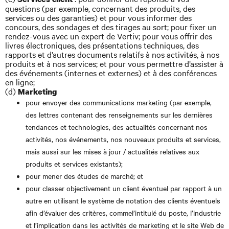
questions (par exemple, concernant des produits, des
services ou des garanties) et pour vous informer des
concours, des sondages et des tirages au sort; pour fixer un
rendez-vous avec un expert de Vertiv; pour vous offrir des
livres électroniques, des présentations techniques, des
rapports et d’autres documents relatifs à nos activités, à nos
produits et à nos services; et pour vous permettre d’assister à
des événements (internes et externes) et à des conférences
en ligne;
(d)
Marketing
pour envoyer des communications marketing (par exemple,
des lettres contenant des renseignements sur les dernières
tendances et technologies, des actualités concernant nos
activités, nos événements, nos nouveaux produits et services,
mais aussi sur les mises à jour / actualités relatives aux
produits et services existants);
pour mener des études de marché; et
pour classer objectivement un client éventuel par rapport à un
autre en utilisant le système de notation des clients éventuels
afin d’évaluer des critères, commel’intitulé du poste, l’industrie
et l’implication dans les activités de marketing et le site Web de