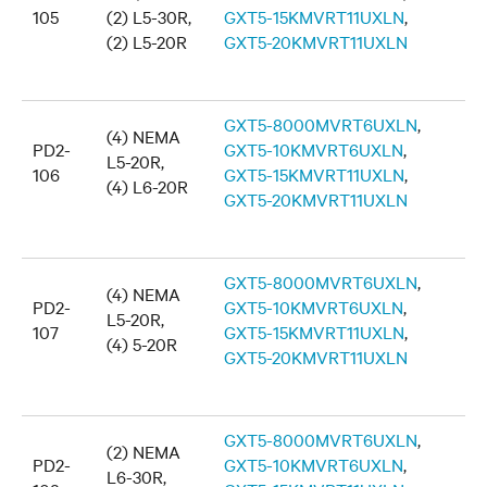
105
(2) L5-30R,
GXT5-15KMVRT11UXLN
,
(2) L5-20R
GXT5-20KMVRT11UXLN
GXT5-8000MVRT6UXLN
,
(4) NEMA
PD2-
GXT5-10KMVRT6UXLN
,
L5-20R,
106
GXT5-15KMVRT11UXLN
,
(4) L6-20R
GXT5-20KMVRT11UXLN
GXT5-8000MVRT6UXLN
,
(4) NEMA
PD2-
GXT5-10KMVRT6UXLN
,
L5-20R,
107
GXT5-15KMVRT11UXLN
,
(4) 5-20R
GXT5-20KMVRT11UXLN
GXT5-8000MVRT6UXLN
,
(2) NEMA
PD2-
GXT5-10KMVRT6UXLN
,
L6-30R,