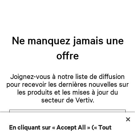
Ne manquez jamais une
offre
Joignez-vous à notre liste de diffusion
pour recevoir les dernières nouvelles sur
les produits et les mises à jour du
secteur de Vertiv.
En cliquant sur « Accept All » (« Tout