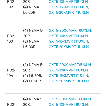
PD2-
20R,
GXT5-10KMVRT6UXLN
,
102
(4) NEMA
GXT5-15KMVRT11UXLN
,
L6-20R
GXT5-20KMVRT11UXLN
(4) NEMA 5-
GXT5-8000MVRT6UXLN
,
PD2-
20R,
GXT5-10KMVRT6UXLN
,
103
(2) NEMA
GXT5-15KMVRT11UXLN
,
L6-30R
GXT5-20KMVRT11UXLN
(4) NEMA 5-
GXT5-8000MVRT6UXLN
,
PD2-
20R,
GXT5-10KMVRT6UXLN
,
104
(2) L6-30R,
GXT5-15KMVRT11UXLN
,
(2) L6-20R
GXT5-20KMVRT11UXLN
(4) NEMA 5-
GXT5-8000MVRT6UXLN
,
PD2-
20R,
GXT5-10KMVRT6UXLN
,