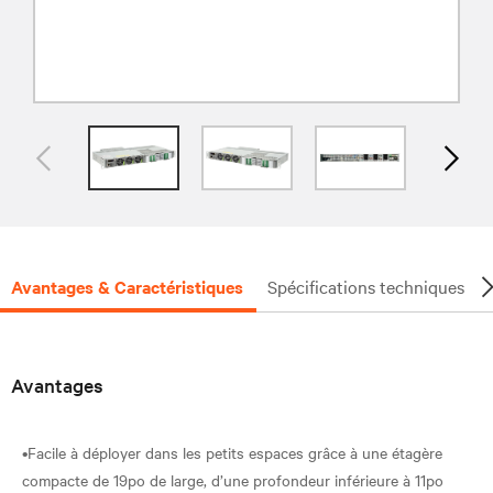
Avantages & Caractéristiques
Spécifications techniques
Avantages
•Facile à déployer dans les petits espaces grâce à une étagère
compacte de 19po de large, d’une profondeur inférieure à 11po