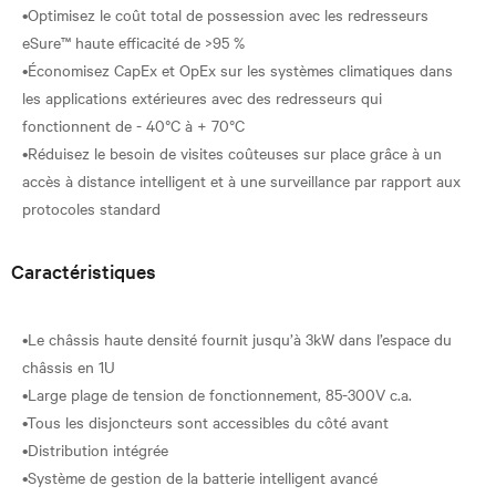
•Optimisez le coût total de possession avec les redresseurs
eSure™ haute efficacité de >95 %
•Économisez CapEx et OpEx sur les systèmes climatiques dans
les applications extérieures avec des redresseurs qui
fonctionnent de - 40°C à + 70°C
•Réduisez le besoin de visites coûteuses sur place grâce à un
accès à distance intelligent et à une surveillance par rapport aux
Caractéristiques
•Le châssis haute densité fournit jusqu’à 3kW dans l’espace du
châssis en 1U
•Large plage de tension de fonctionnement, 85-300V c.a.
•Tous les disjoncteurs sont accessibles du côté avant
•Distribution intégrée
•Système de gestion de la batterie intelligent avancé