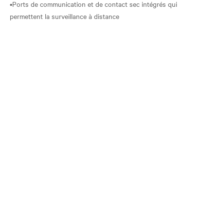
•Ports de communication et de contact sec intégrés qui