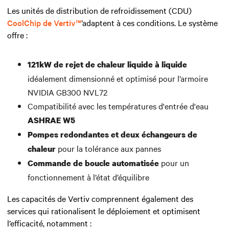
Les unités de distribution de refroidissement (CDU)
CoolChip de Vertiv™
’adaptent à ces conditions. Le système
offre :
121kW de rejet de chaleur liquide à liquide
idéalement dimensionné et optimisé pour l’armoire
NVIDIA GB300 NVL72
Compatibilité avec les températures d'entrée d'eau
ASHRAE W5
Pompes redondantes et deux échangeurs de
pour la tolérance aux pannes
chaleur
pour un
Commande de boucle automatisée
fonctionnement à l’état d’équilibre
Les capacités de Vertiv comprennent également des
services qui rationalisent le déploiement et optimisent
l’efficacité, notamment :