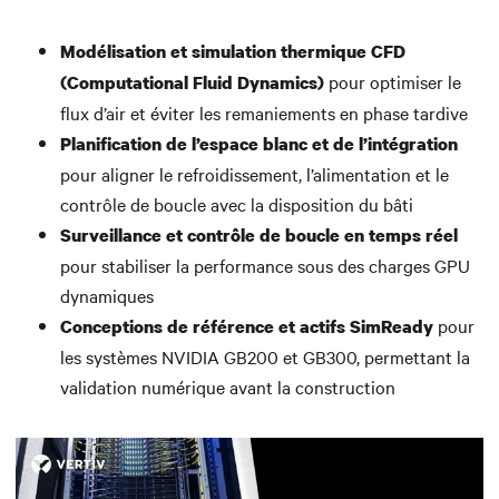
Modélisation et simulation thermique CFD
pour optimiser le
(Computational Fluid Dynamics)
flux d’air et éviter les remaniements en phase tardive
Planification de l’espace blanc et de l’intégration
pour aligner le refroidissement, l’alimentation et le
contrôle de boucle avec la disposition du bâti
Surveillance et contrôle de boucle en temps réel
pour stabiliser la performance sous des charges GPU
dynamiques
pour
Conceptions de référence et actifs SimReady
les systèmes NVIDIA GB200 et GB300, permettant la
validation numérique avant la construction