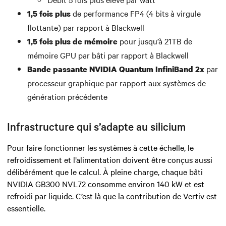
de performance FP4 (4 bits à virgule
1,5 fois plus
flottante) par rapport à Blackwell
pour jusqu’à 21TB de
1,5 fois plus de mémoire
mémoire GPU par bâti par rapport à Blackwell
par
Bande passante NVIDIA Quantum InfiniBand 2x
processeur graphique par rapport aux systèmes de
génération précédente
Infrastructure qui s’adapte au silicium
Pour faire fonctionner les systèmes à cette échelle, le
refroidissement et l’alimentation doivent être conçus aussi
délibérément que le calcul. À pleine charge, chaque bâti
NVIDIA GB300 NVL72 consomme environ 140 kW et est
refroidi par liquide. C’est là que la contribution de Vertiv est
essentielle.