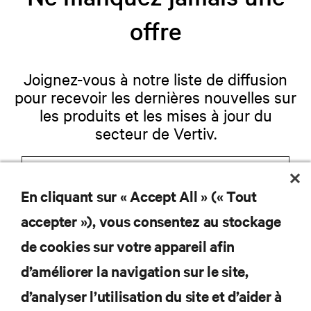
offre
Joignez-vous à notre liste de diffusion
pour recevoir les dernières nouvelles sur
les produits et les mises à jour du
secteur de Vertiv.
En cliquant sur « Accept All » (« Tout
S'INSCRIRE
accepter »), vous consentez au stockage
de cookies sur votre appareil afin
d’améliorer la navigation sur le site,
RESSOURCES
d’analyser l’utilisation du site et d’aider à