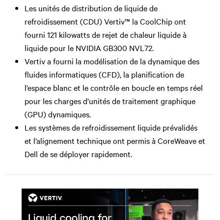
Les unités de distribution de liquide de
refroidissement (CDU) Vertiv™ la CoolChip ont
fourni 121 kilowatts de rejet de chaleur liquide à
liquide pour le NVIDIA GB300 NVL72.
Vertiv a fourni la modélisation de la dynamique des
fluides informatiques (CFD), la planification de
l’espace blanc et le contrôle en boucle en temps réel
pour les charges d’unités de traitement graphique
(GPU) dynamiques.
Les systèmes de refroidissement liquide prévalidés
et l’alignement technique ont permis à CoreWeave et
Dell de se déployer rapidement.