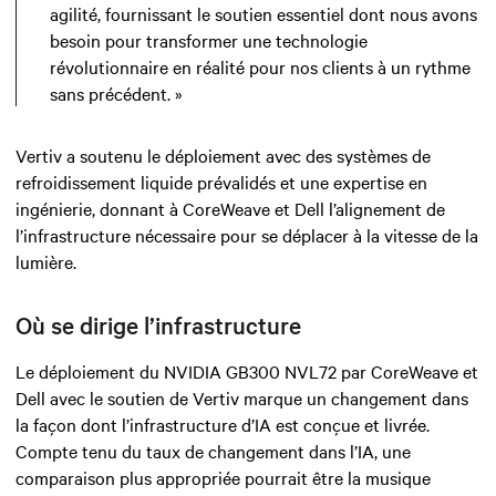
agilité, fournissant le soutien essentiel dont nous avons
besoin pour transformer une technologie
révolutionnaire en réalité pour nos clients à un rythme
sans précédent. »
Vertiv a soutenu le déploiement avec des systèmes de
refroidissement liquide prévalidés et une expertise en
ingénierie, donnant à CoreWeave et Dell l’alignement de
l’infrastructure nécessaire pour se déplacer à la vitesse de la
lumière.
Où se dirige l’infrastructure
Le déploiement du NVIDIA GB300 NVL72 par CoreWeave et
Dell avec le soutien de Vertiv marque un changement dans
la façon dont l’infrastructure d’IA est conçue et livrée.
Compte tenu du taux de changement dans l’IA, une
comparaison plus appropriée pourrait être la musique