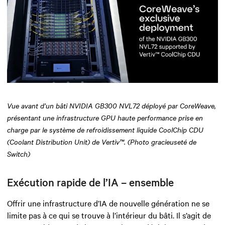
Vue avant d’un bâti NVIDIA GB300 NVL72 déployé par CoreWeave,
présentant une infrastructure GPU haute performance prise en
charge par le système de refroidissement liquide CoolChip CDU
(Coolant Distribution Unit) de Vertiv™. (Photo gracieuseté de
Switch)
Exécution rapide de l’IA – ensemble
Offrir une infrastructure d’IA de nouvelle génération ne se
limite pas à ce qui se trouve à l’intérieur du bâti. Il s’agit de