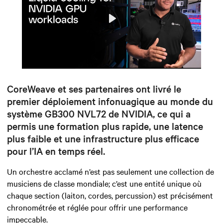
Play
Mute
Settings
CoreWeave et ses partenaires ont livré le
premier déploiement infonuagique au monde du
système GB300 NVL72 de NVIDIA, ce qui a
permis une formation plus rapide, une latence
plus faible et une infrastructure plus efficace
pour l’IA en temps réel.
Un orchestre acclamé n’est pas seulement une collection de
musiciens de classe mondiale; c’est une entité unique où
chaque section
(laiton, cordes, percussion)
est précisément
chronométrée et réglée pour offrir une performance
impeccable.