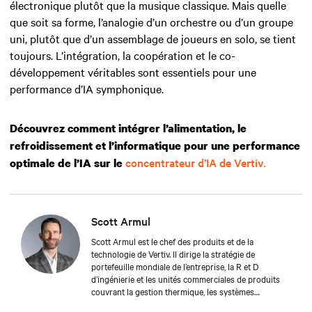
électronique plutôt que la musique classique. Mais quelle
que soit sa forme, l’analogie d’un orchestre ou d’un groupe
uni, plutôt que d’un assemblage de joueurs en solo, se tient
toujours. L’intégration, la coopération et le co-
développement véritables sont essentiels pour une
performance d’IA symphonique.
Découvrez comment intégrer l’alimentation, le
refroidissement et l’informatique pour une performance
concentrateur d’IA de Vertiv.
optimale de l’IA sur le
Scott Armul
Scott Armul est le chef des produits et de la
technologie de Vertiv. Il dirige la stratégie de
portefeuille mondiale de l’entreprise, la R et D
d’ingénierie et les unités commerciales de produits
couvrant la gestion thermique, les systèmes
d’alimentation, l’infrastructure informatique et les