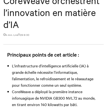
CoreWeave orchestrent
l’innovation en matière
d’IA
4 min. Lire
26-6-30
Principaux points de cet article :
L’infrastructure d’intelligence artificielle (IA) à
grande échelle nécessite l’informatique,
l’alimentation, le refroidissement et le réseautage
pour fonctionner comme un seul système.
CoreWeave a déployé la première instance
infonuagique de NVIDIA GB300 NVL72 au monde,
en tirant environ 140 kilowatts par bâti.