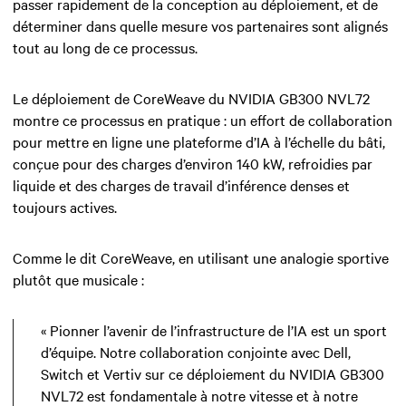
passer rapidement de la conception au déploiement, et de
déterminer dans quelle mesure vos partenaires sont alignés
tout au long de ce processus.
Le déploiement de CoreWeave du NVIDIA GB300 NVL72
montre ce processus en pratique : un effort de collaboration
pour mettre en ligne une plateforme d’IA à l’échelle du bâti,
conçue pour des charges d’environ 140 kW, refroidies par
liquide et des charges de travail d’inférence denses et
toujours actives.
Comme le dit CoreWeave, en utilisant une analogie sportive
plutôt que musicale :
« Pionner l’avenir de l’infrastructure de l’IA est un sport
d’équipe. Notre collaboration conjointe avec Dell,
Switch et Vertiv sur ce déploiement du NVIDIA GB300
NVL72 est fondamentale à notre vitesse et à notre