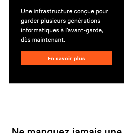
Une infrastructure conçue pour
garder plusieurs générations
informatiques à l’avant-garde,
dès maintenant.
En savoir plus
Ne manquez jamais une