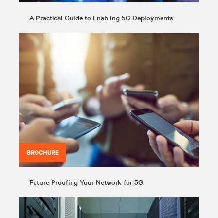
A Practical Guide to Enabling 5G Deployments
BROCHURE
Future Proofing Your Network for 5G