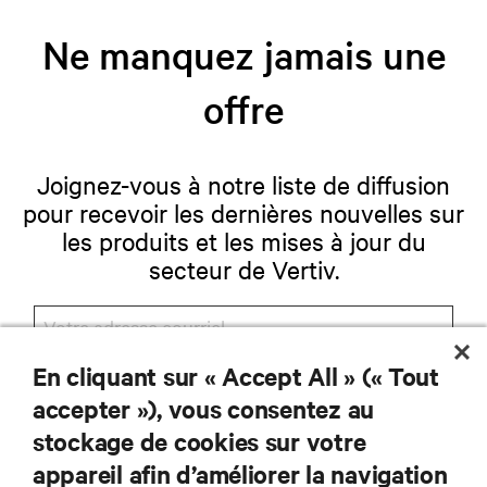
Ne manquez jamais une
offre
Joignez-vous à notre liste de diffusion
pour recevoir les dernières nouvelles sur
les produits et les mises à jour du
secteur de Vertiv.
En cliquant sur « Accept All » (« Tout
S'INSCRIRE
accepter »), vous consentez au
stockage de cookies sur votre
appareil afin d’améliorer la navigation