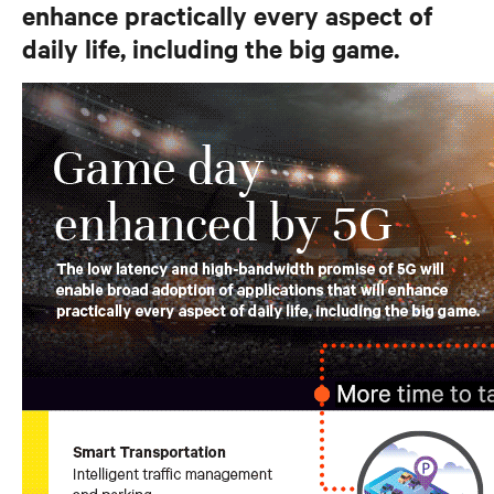
enhance practically every aspect of
daily life, including the big game.