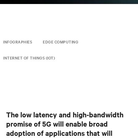
INFOGRAPHIES
EDGE COMPUTING
INTERNET OF THINGS (IOT)
The low latency and high-bandwidth
promise of 5G will enable broad
adoption of applications that will