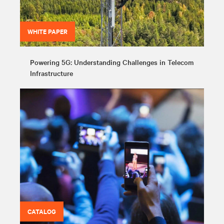
WHITE PAPER
Powering 5G: Understanding Challenges in Telecom
Infrastructure
CATALOG