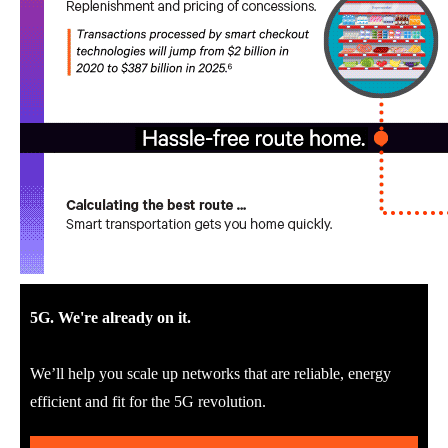
5G. We're already on it.
We’ll help you scale up networks that are reliable, energy
efficient and fit for the 5G revolution.