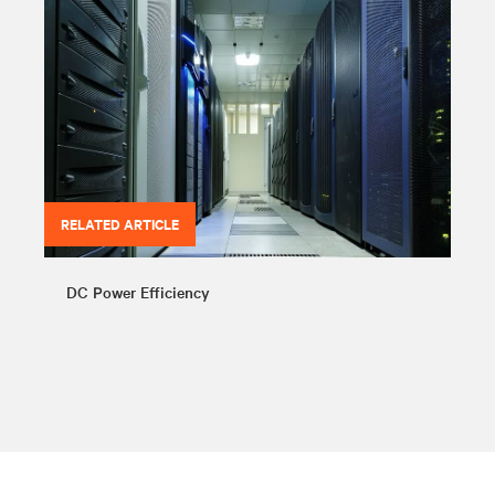
RELATED ARTICLE
DC Power Efficiency