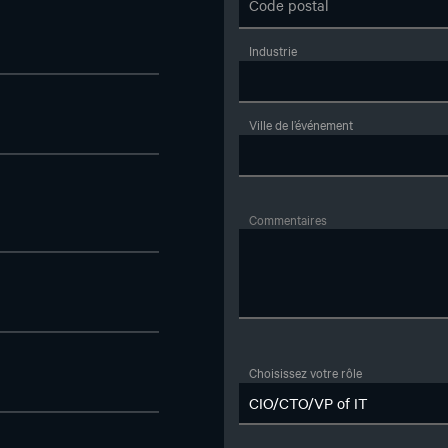
Ville de l’événement
Commentaires
Choisissez votre rôle
Téléphone au travail