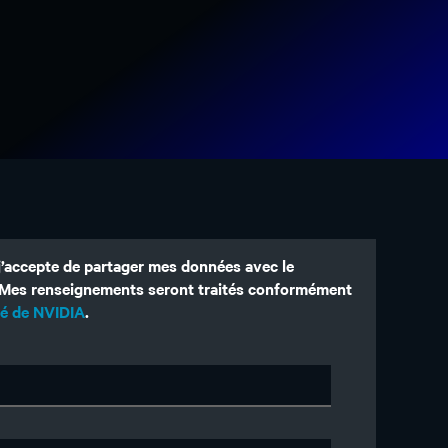
 j’accepte de partager mes données avec le
. Mes renseignements seront traités conformément
ité de NVIDIA
.