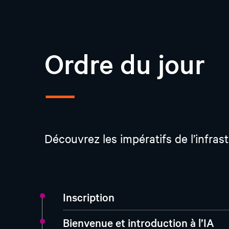
Ordre du jour
Découvrez les impératifs de l’infra
Inscription
Bienvenue et introduction à l’IA
Plan directeur de l’usine NVIDIA A