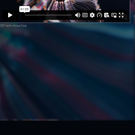
025 Vertiv Group Corp