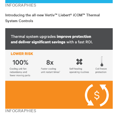
INFOGRAPHIES
Introducing the all-new Vertiv™ Liebert® iCOM™ Thermal
System Controls
INFOGRAPHIES