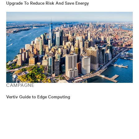
Upgrade To Reduce Risk And Save Energy
CAMPAGNE
Vertiv Guide to Edge Computing