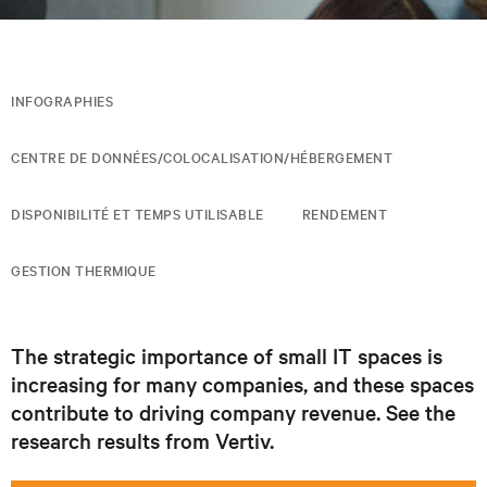
INFOGRAPHIES
CENTRE DE DONNÉES/COLOCALISATION/HÉBERGEMENT
DISPONIBILITÉ ET TEMPS UTILISABLE
RENDEMENT
GESTION THERMIQUE
The strategic importance of small IT spaces is
increasing for many companies, and these spaces
contribute to driving company revenue. See the
research results from Vertiv.