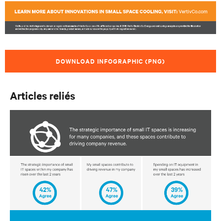
DOWNLOAD INFOGRAPHIC (PNG)
Articles reliés