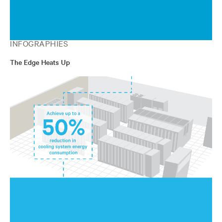
INFOGRAPHIES
The Edge Heats Up