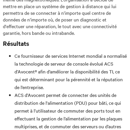
mettre en place un système de gestion à distance qui lui
permettra de se connecter à n’importe quel centre de
données de n’importe où, de poser un diagnostic et
d'effectuer une réparation, le tout avec une connectivité
garantie, hors bande ou intrabande.
Résultats
Ce fournisseur de services Internet mondial a normalisé
la technologie de serveur de console évolué ACS
d’Avocent® afin d’améliorer la disponibilité des TI, ce
qui est déterminant pour la pérennité et la réputation
de l’entreprise.
ACS d’Avocent permet de connecter des unités de
distribution de l'alimentation (PDU) pour bâti, ce qui
permet à l’utilisateur de commuter des ports tout en
effectuant la gestion de l’alimentation par les plaques
multiprises, et de commuter des serveurs ou d’autres