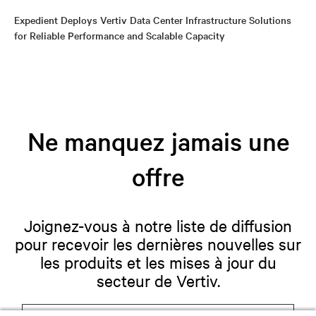
Expedient Deploys Vertiv Data Center Infrastructure Solutions
for Reliable Performance and Scalable Capacity
Ne manquez jamais une
offre
Joignez-vous à notre liste de diffusion
pour recevoir les dernières nouvelles sur
les produits et les mises à jour du
secteur de Vertiv.