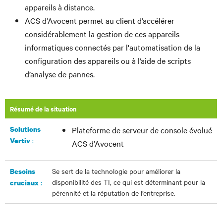
appareils à distance.
ACS d’Avocent permet au client d’accélérer
considérablement la gestion de ces appareils
informatiques connectés par l'automatisation de la
configuration des appareils ou à l’aide de scripts
d’analyse de pannes.
Résumé de la situation
Solutions
Plateforme de serveur de console évolué
:
Vertiv
ACS d’Avocent
Se sert de la technologie pour améliorer la
Besoins
disponibilité des TI, ce qui est déterminant pour la
:
cruciaux
pérennité et la réputation de l’entreprise.