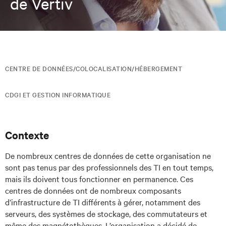
de Vertiv
CENTRE DE DONNÉES/COLOCALISATION/HÉBERGEMENT
CDGI ET GESTION INFORMATIQUE
Contexte
De nombreux centres de données de cette organisation ne
sont pas tenus par des professionnels des TI en tout temps,
mais ils doivent tous fonctionner en permanence. Ces
centres de données ont de nombreux composants
d’infrastructure de TI différents à gérer, notamment des
serveurs, des systèmes de stockage, des commutateurs et
même des magnétothèques. L’organisation a décidé de