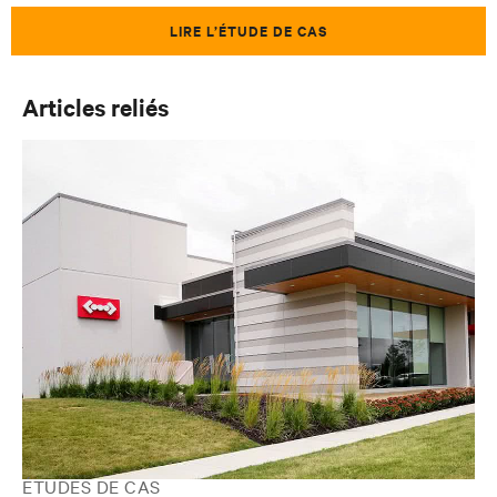
LIRE L’ÉTUDE DE CAS
Articles reliés
ÉTUDES DE CAS