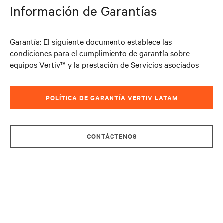
Información de Garantías
Garantía: El siguiente documento establece las
condiciones para el cumplimiento de garantía sobre
equipos Vertiv™ y la prestación de Servicios asociados
POLÍTICA DE GARANTÍA VERTIV LATAM
CONTÁCTENOS