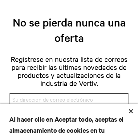
No se pierda nunca una
oferta
Regístrese en nuestra lista de correos
para recibir las últimas novedades de
productos y actualizaciones de la
industria de Vertiv.
Al hacer clic en Aceptar todo, aceptas el
REGISTRARSE
almacenamiento de cookies en tu