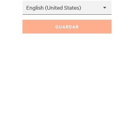
GUARDAR