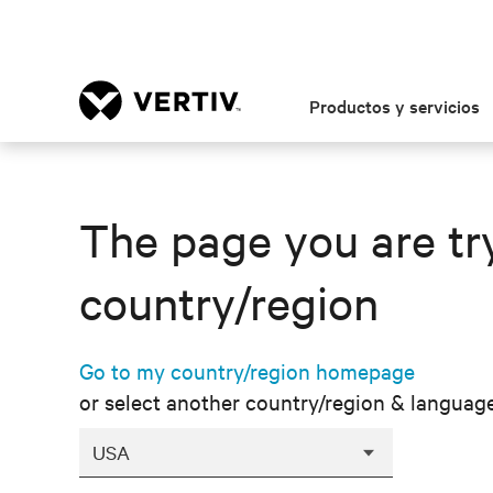
Productos y servicios
The page you are try
country/region
Go to my country/region homepage
or select another country/region & languag