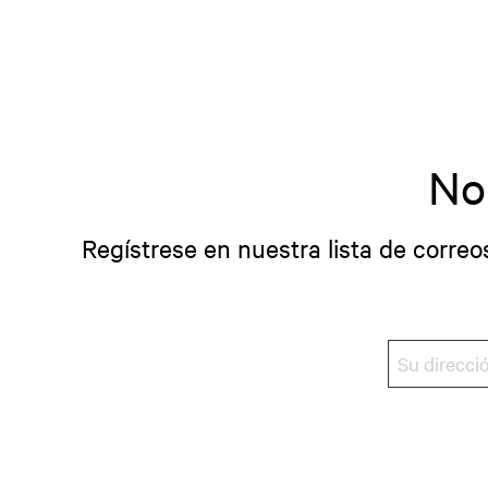
No
Regístrese en nuestra lista de correo