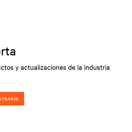
rta
ctos y actualizaciones de la industria
STRARSE