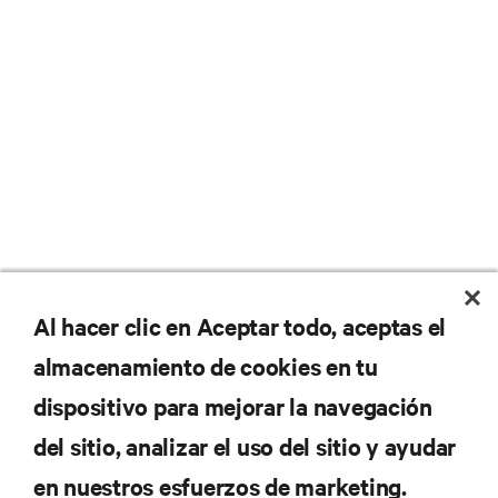
Al hacer clic en Aceptar todo, aceptas el
almacenamiento de cookies en tu
dispositivo para mejorar la navegación
del sitio, analizar el uso del sitio y ayudar
en nuestros esfuerzos de marketing.