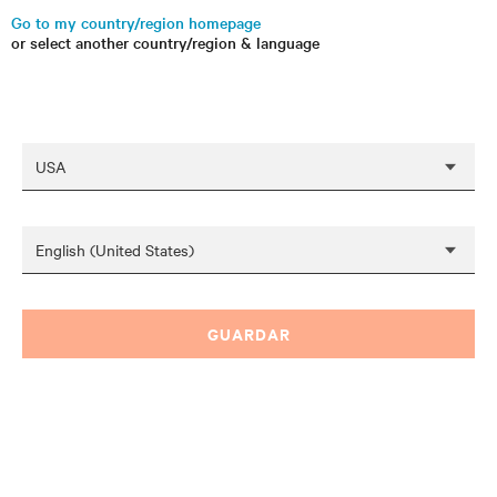
Go to my country/region homepage
or select another country/region & language
GUARDAR