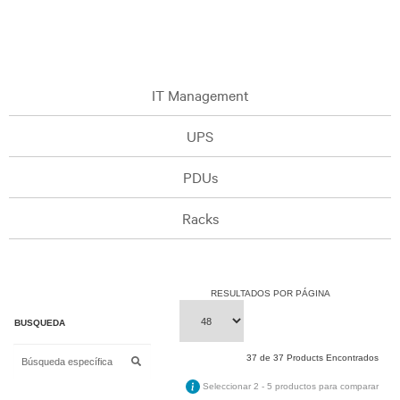
IT Management
UPS
PDUs
Racks