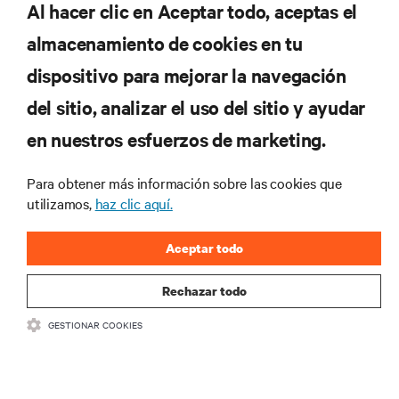
Al hacer clic en Aceptar todo, aceptas el
almacenamiento de cookies en tu
dispositivo para mejorar la navegación
del sitio, analizar el uso del sitio y ayudar
en nuestros esfuerzos de marketing.
Para obtener más información sobre las cookies que
utilizamos,
haz clic aquí.
Aceptar todo
Rechazar todo
GESTIONAR COOKIES