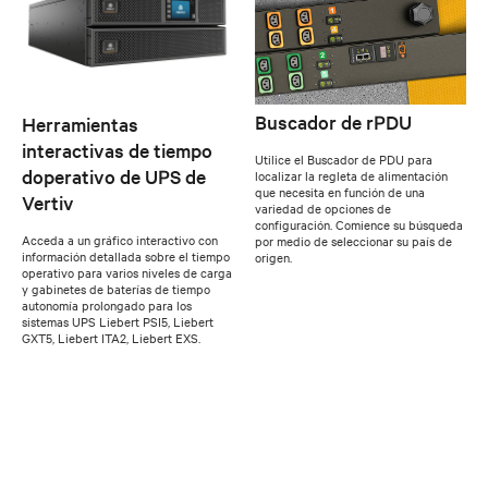
Buscador de rPDU
Herramientas
interactivas de tiempo
Utilice el Buscador de PDU para
doperativo de UPS de
localizar la regleta de alimentación
que necesita en función de una
Vertiv
variedad de opciones de
configuración. Comience su búsqueda
Acceda a un gráfico interactivo con
por medio de seleccionar su país de
información detallada sobre el tiempo
origen.
operativo para varios niveles de carga
y gabinetes de baterías de tiempo
autonomía prolongado para los
sistemas UPS Liebert PSI5, Liebert
GXT5, Liebert ITA2, Liebert EXS.