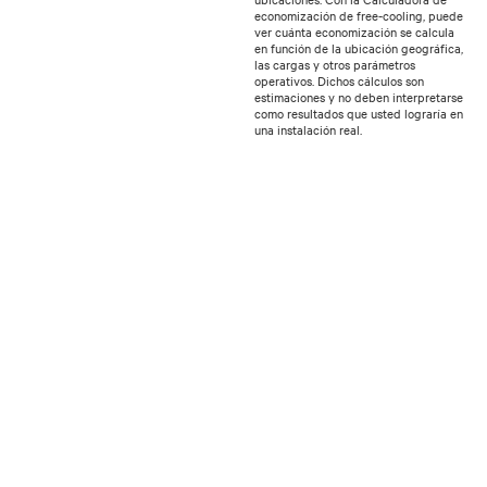
economización de free-cooling, puede
ver cuánta economización se calcula
en función de la ubicación geográfica,
las cargas y otros parámetros
operativos. Dichos cálculos son
estimaciones y no deben interpretarse
como resultados que usted lograría en
una instalación real.