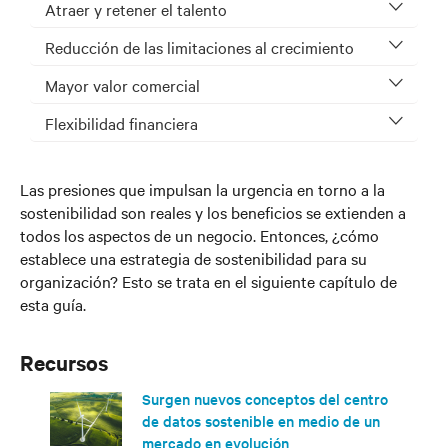
Atraer y retener el talento
Reducción de las limitaciones al crecimiento
Mayor valor comercial
Flexibilidad financiera
Las presiones que impulsan la urgencia en torno a la
sostenibilidad son reales y los beneficios se extienden a
todos los aspectos de un negocio. Entonces, ¿cómo
establece una estrategia de sostenibilidad para su
organización? Esto se trata en el siguiente capítulo de
esta guía.
Recursos
Surgen nuevos conceptos del centro
de datos sostenible en medio de un
mercado en evolución