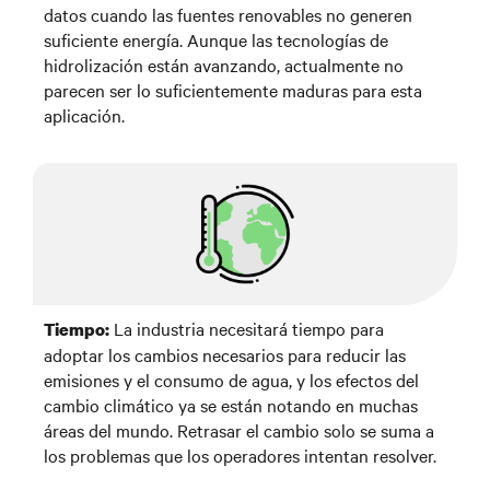
datos cuando las fuentes renovables no generen
suficiente energía. Aunque las tecnologías de
hidrolización están avanzando, actualmente no
parecen ser lo suficientemente maduras para esta
aplicación.
La industria necesitará tiempo para
Tiempo:
adoptar los cambios necesarios para reducir las
emisiones y el consumo de agua, y los efectos del
cambio climático ya se están notando en muchas
áreas del mundo. Retrasar el cambio solo se suma a
los problemas que los operadores intentan resolver.