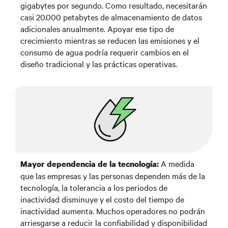
gigabytes por segundo. Como resultado, necesitarán
casi 20.000 petabytes de almacenamiento de datos
adicionales anualmente. Apoyar ese tipo de
crecimiento mientras se reducen las emisiones y el
consumo de agua podría requerir cambios en el
diseño tradicional y las prácticas operativas.
A medida
Mayor dependencia de la tecnología:
que las empresas y las personas dependen más de la
tecnología, la tolerancia a los periodos de
inactividad disminuye y el costo del tiempo de
inactividad aumenta. Muchos operadores no podrán
arriesgarse a reducir la confiabilidad y disponibilidad