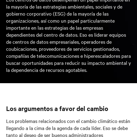
la mayoría de las estrategias ambientales, sociales y de
gobierno corporativo (ESG) de la mayoría de las
organizaciones, así como un papel particularmente
importante en las estrategias de las empresas
dependientes del centro de datos. Eso es liderar equipos
de centros de datos empresariales, operadores de
coubicaciones, proveedores de servicios gestionados,
compañías de telecomunicaciones e hiperescaladores para
buscar oportunidades para reducir su impacto ambiental y
la dependencia de recursos agotables.
Los argumentos a favor del cambio
Los problemas relacionados con el cambio climático están
llegando a la cima de la agenda de cada líder. Eso se debe
tanto al deseo de ser buenos administradores