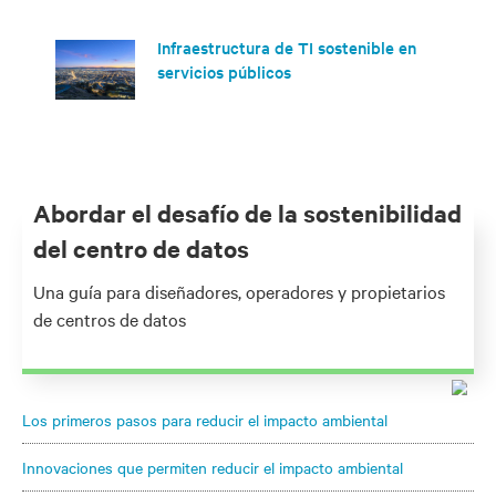
Infraestructura de TI sostenible en
servicios públicos
Abordar el desafío de la sostenibilidad
del centro de datos
Una guía para diseñadores, operadores y propietarios
de centros de datos
Los primeros pasos para reducir el impacto ambiental
Innovaciones que permiten reducir el impacto ambiental