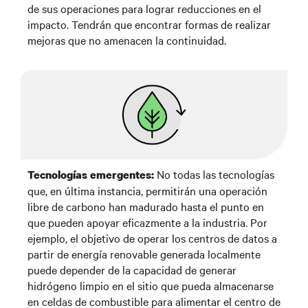
de sus operaciones para lograr reducciones en el
impacto. Tendrán que encontrar formas de realizar
mejoras que no amenacen la continuidad.
No todas las tecnologías
Tecnologías emergentes:
que, en última instancia, permitirán una operación
libre de carbono han madurado hasta el punto en
que pueden apoyar eficazmente a la industria. Por
ejemplo, el objetivo de operar los centros de datos a
partir de energía renovable generada localmente
puede depender de la capacidad de generar
hidrógeno limpio en el sitio que pueda almacenarse
en celdas de combustible para alimentar el centro de