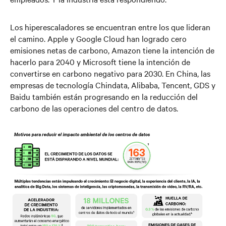
Los hiperescaladores se encuentran entre los que lideran
el camino. Apple y Google Cloud han logrado cero
emisiones netas de carbono, Amazon tiene la intención de
hacerlo para 2040 y Microsoft tiene la intención de
convertirse en carbono negativo para 2030. En China, las
empresas de tecnología Chindata, Alibaba, Tencent, GDS y
Baidu también están progresando en la reducción del
carbono de las operaciones del centro de datos.