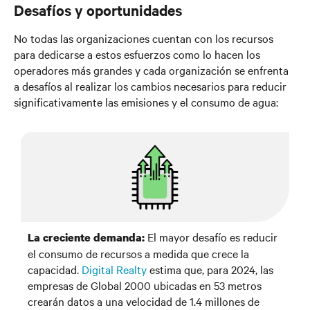
Desafíos y oportunidades
No todas las organizaciones cuentan con los recursos
para dedicarse a estos esfuerzos como lo hacen los
operadores más grandes y cada organización se enfrenta
a desafíos al realizar los cambios necesarios para reducir
significativamente las emisiones y el consumo de agua:
El mayor desafío es reducir
La creciente demanda:
el consumo de recursos a medida que crece la
capacidad.
Digital Realty
estima que, para 2024, las
empresas de Global 2000 ubicadas en 53 metros
crearán datos a una velocidad de 1.4 millones de