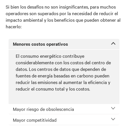
Si bien los desafíos no son insignificantes, para muchos
operadores son superados por la necesidad de reducir el
impacto ambiental y los beneficios que pueden obtener al
hacerlo:
Menores costos operativos
El consumo energético contribuye
considerablemente con los costos del centro de
datos. Los centros de datos que dependen de
fuentes de energía basadas en carbono pueden
reducir las emisiones al aumentar la eficiencia y
reducir el consumo total y los costos.
Mayor riesgo de obsolescencia
Mayor competitividad