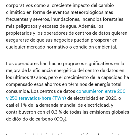
corporativos como al creciente impacto del cambio
climático en forma de eventos meteorológicos más
frecuentes y severos, inundaciones, incendios forestales
más peligrosos y escasez de agua. Además, los
propietarios y los operadores de centros de datos quieren
asegurarse de que sus negocios puedan prosperar en
cualquier mercado normativo o condición ambiental.
Los operadores han hecho progresos significativos en la
mejora de la eficiencia energética del centro de datos en
los últimos 10 años, pero el crecimiento de la capacidad ha
compensado esos ahorros en términos de energía total
consumida. Los centros de datos
consumieron entre 200
y 250 teravatios-hora (TWh)
de electricidad en 2020, o
casi el 1 % de la demanda mundial de electricidad, y
contribuyeron con el 0.3 % de todas las emisiones globales
de dióxido de carbono (CO
).
2