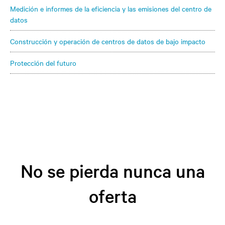
Medición e informes de la eficiencia y las emisiones del centro de
datos
Construcción y operación de centros de datos de bajo impacto
Protección del futuro
No se pierda nunca una
oferta