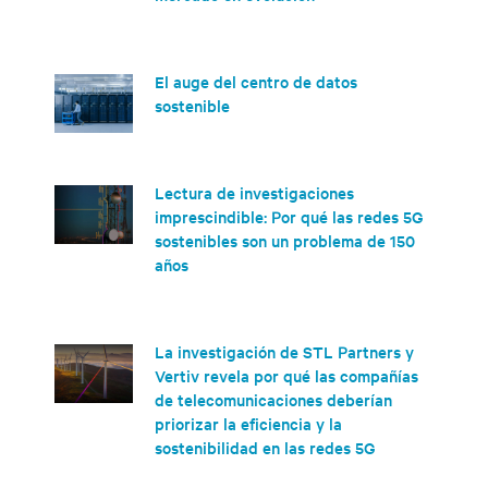
El auge del centro de datos
sostenible
Lectura de investigaciones
imprescindible: Por qué las redes 5G
sostenibles son un problema de 150
años
La investigación de STL Partners y
Vertiv revela por qué las compañías
de telecomunicaciones deberían
priorizar la eficiencia y la
sostenibilidad en las redes 5G