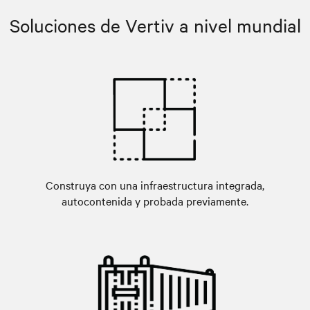
Soluciones de Vertiv a nivel mundial
Construya con una infraestructura integrada,
autocontenida y probada previamente.