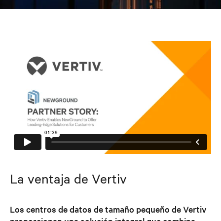
La ventaja de Vertiv
Los centros de datos de tamaño pequeño de Vertiv
proporcionan una solución integral que combina