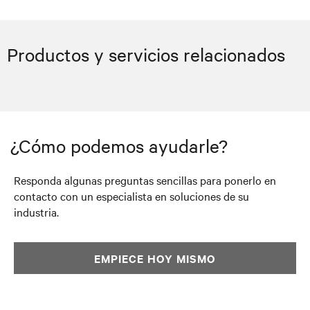
Productos y servicios relacionados
¿Cómo podemos ayudarle?
Responda algunas preguntas sencillas para ponerlo en
contacto con un especialista en soluciones de su
industria.
EMPIECE HOY MISMO