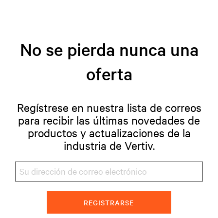
No se pierda nunca una
oferta
Regístrese en nuestra lista de correos
para recibir las últimas novedades de
productos y actualizaciones de la
industria de Vertiv.
REGISTRARSE