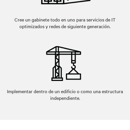
Cree un gabinete todo en uno para servicios de IT
optimizados y redes de siguiente generación.
Implementar dentro de un edificio o como una estructura
independiente.