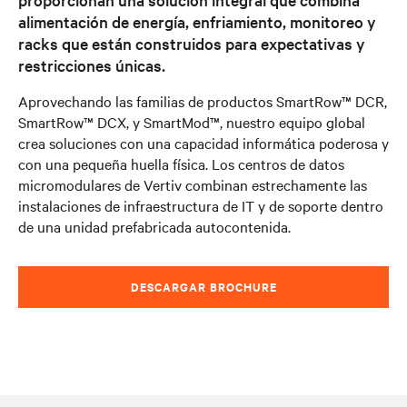
alimentación de energía, enfriamiento, monitoreo y
racks que están construidos para expectativas y
restricciones únicas.
Aprovechando las familias de productos SmartRow™ DCR,
SmartRow™ DCX, y SmartMod™, nuestro equipo global
crea soluciones con una capacidad informática poderosa y
con una pequeña huella física. Los centros de datos
micromodulares de Vertiv combinan estrechamente las
instalaciones de infraestructura de IT y de soporte dentro
de una unidad prefabricada autocontenida.
DESCARGAR BROCHURE