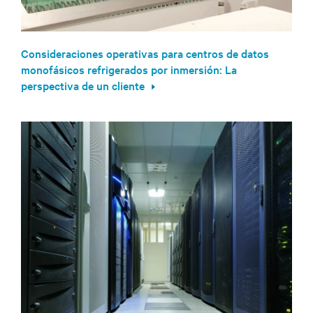
Consideraciones operativas para centros de datos
monofásicos refrigerados por inmersión: La
perspectiva de un cliente