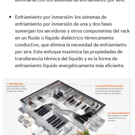
Enfriamiento por inmersión: los sistemas de
enfriamiento por inmersión de una y dos fases
sumergen los servidores y otros componentes del rack
en un fluido o líquido dieléctrico térmicamente
conductivo, que elimina la necesidad de enfriamiento
por aire. Este enfoque maximiza las propiedades de
transferencia térmica del líquido y es la forma de
enfriamiento líquido energéticamente más eficiente.