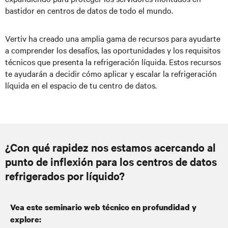
bastidor en centros de datos de todo el mundo.
Vertiv ha creado una amplia gama de recursos para ayudarte
a comprender los desafíos, las oportunidades y los requisitos
técnicos que presenta la refrigeración líquida. Estos recursos
te ayudarán a decidir cómo aplicar y escalar la refrigeración
líquida en el espacio de tu centro de datos.
¿Con qué rapidez nos estamos acercando al
punto de inflexión para los centros de datos
refrigerados por líquido?
Vea este seminario web técnico en profundidad y
explore: