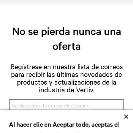
No se pierda nunca una
oferta
Regístrese en nuestra lista de correos
para recibir las últimas novedades de
productos y actualizaciones de la
industria de Vertiv.
Al hacer clic en Aceptar todo, aceptas el
REGISTRARSE