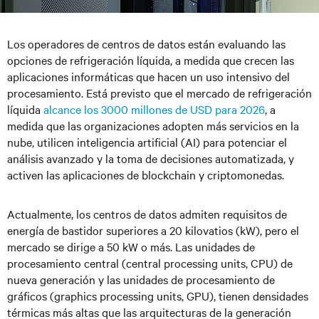
Los operadores de centros de datos están evaluando las
opciones de refrigeración líquida, a medida que crecen las
aplicaciones informáticas que hacen un uso intensivo del
procesamiento. Está previsto que el mercado de refrigeración
líquida
alcance los 3000 millones de USD para 2026
, a
medida que las organizaciones adopten más servicios en la
nube, utilicen inteligencia artificial (AI) para potenciar el
análisis avanzado y la toma de decisiones automatizada, y
activen las aplicaciones de blockchain y criptomonedas.
Actualmente, los centros de datos admiten requisitos de
energía de bastidor superiores a 20 kilovatios (kW), pero el
mercado se dirige a 50 kW o más. Las unidades de
procesamiento central (central processing units, CPU) de
nueva generación y las unidades de procesamiento de
gráficos (graphics processing units, GPU), tienen densidades
térmicas más altas que las arquitecturas de la generación