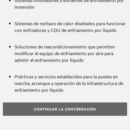
Sistemas innovadores y eficientes de enfriamiento por
inmersión
Sistemas de rechazo de calor diseñados para funcionar
con enfriadores y CDU de enfriamiento por líquido
Soluciones de reacondicionamiento que permiten
modificar el equipo de enfriamiento por aire para
admitir el enfriamiento por líquido
Prácticas y servicios establecidos para la puesta en
marcha, arranque y operación de la infraestructura de
enfriamiento por líquido
CONTINUAR LA CONVERSACIÓN