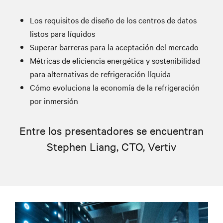
Los requisitos de diseño de los centros de datos
listos para líquidos
Superar barreras para la aceptación del mercado
Métricas de eficiencia energética y sostenibilidad
para alternativas de refrigeración líquida
Cómo evoluciona la economía de la refrigeración
por inmersión
Entre los presentadores se encuentran
Stephen Liang, CTO, Vertiv