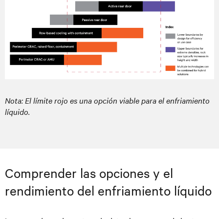
Nota: El límite rojo es una opción viable para el enfriamiento
líquido.
Comprender las opciones y el
rendimiento del enfriamiento líquido