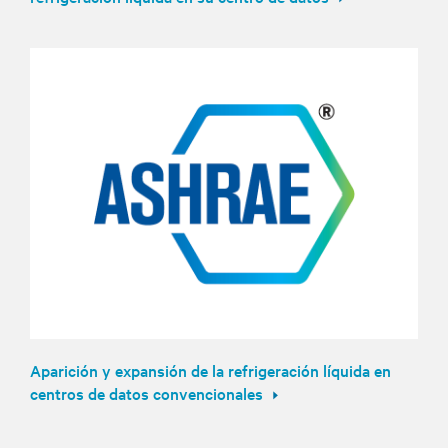
Aparición y expansión de la refrigeración líquida en
centros de datos convencionales