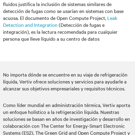
fluidos justifica la inclusión de sistemas similares de
detección de fugas como se usarían en sistemas con base
acuosa. El documento de Open Compute Project,
Leak
Detection and Integration
(Detección de fugas e
integración), es la lectura recomendada para cualquier
persona que lleve líquido a su centro de datos
No importa dónde se encuentre en su viaje de refrigeración
líquida, Vertiv ofrece soluciones y servicios para ayudarle a
alcanzar sus objetivos empresariales y requisitos técnicos.
Como líder mundial en administración térmica, Vertiv aporta
un enfoque holístico a la refrigeración líquida. Nuestras
soluciones se basan en años de investigación y desarrollo en
colaboración con The Center for Energy-Smart Electronic
Systems (ES2), The Green Grid and Open Compute Project y