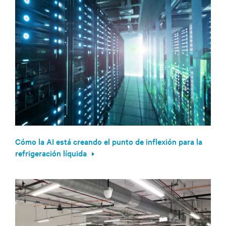
Cómo la AI está creando el punto de inflexión para la
refrigeración líquida