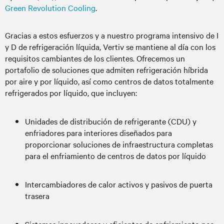
Green Revolution Cooling
.
Gracias a estos esfuerzos y a nuestro programa intensivo de I
y D de refrigeración líquida, Vertiv se mantiene al día con los
requisitos cambiantes de los clientes. Ofrecemos un
portafolio de soluciones que admiten refrigeración híbrida
por aire y por líquido, así como centros de datos totalmente
refrigerados por líquido, que incluyen:
Unidades de distribución de refrigerante (CDU) y
enfriadores para interiores diseñados para
proporcionar soluciones de infraestructura completas
para el enfriamiento de centros de datos por líquido
Intercambiadores de calor activos y pasivos de puerta
trasera