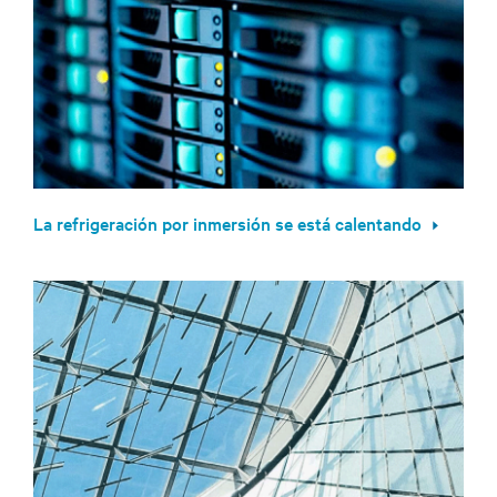
La refrigeración por inmersión se está calentando