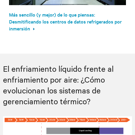
Más sencillo (y mejor) de lo que piensas:
Desmitificando los centros de datos refrigerados por
inmersión
El enfriamiento líquido frente al
enfriamiento por aire: ¿Cómo
evolucionan los sistemas de
gerenciamiento térmico?