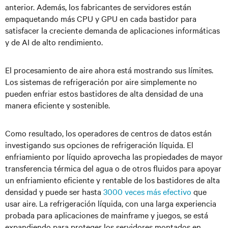
anterior. Además, los fabricantes de servidores están
empaquetando más CPU y GPU en cada bastidor para
satisfacer la creciente demanda de aplicaciones informáticas
y de AI de alto rendimiento.
El procesamiento de aire ahora está mostrando sus límites.
Los sistemas de refrigeración por aire simplemente no
pueden enfriar estos bastidores de alta densidad de una
manera eficiente y sostenible.
Como resultado, los operadores de centros de datos están
investigando sus opciones de refrigeración líquida. El
enfriamiento por líquido aprovecha las propiedades de mayor
transferencia térmica del agua o de otros fluidos para apoyar
un enfriamiento eficiente y rentable de los bastidores de alta
densidad y puede ser hasta
3000 veces más efectivo
que
usar aire. La refrigeración líquida, con una larga experiencia
probada para aplicaciones de mainframe y juegos, se está
expandiendo para proteger los servidores montados en