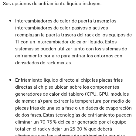
Sus opciones de enfriamiento líquido incluyen:
Intercambiadores de calor de puerta trasera: los
intercambiadores de calor pasivos o activos
reemplazan la puerta trasera del rack de los equipos de
TI con un intercambiador de calor líquido. Estos
sistemas se pueden utilizar junto con los sistemas de
enfriamiento por aire para enfriar los entornos con
densidades de rack mixtas.
Enfríamiento líquido directo al chip: las placas frías
directas al chip se ubican sobre los componentes
generadores de calor del tablero (CPU, GPU, módulos
de memoria) para extraer la temperatura por medio de
placas frías de una sola fase o unidades de evaporación
de dos fases. Estas tecnologías de enfriamiento pueden
eliminar un 70-75 % del calor generado por el equipo
total en el rack y dejar un 25-30 % que deberá
eliminarse con los sistemas de enfriamiento por aire.