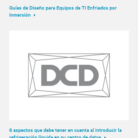
Guías de Diseño para Equipos de TI Enfriados por
Inmersión
6 aspectos que debe tener en cuenta al introducir la
refrigeración líquida en su centro de datos