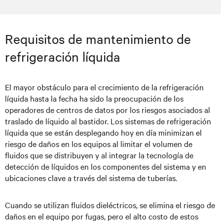
Requisitos de mantenimiento de
refrigeración líquida
El mayor obstáculo para el crecimiento de la refrigeración
líquida hasta la fecha ha sido la preocupación de los
operadores de centros de datos por los riesgos asociados al
traslado de líquido al bastidor. Los sistemas de refrigeración
líquida que se están desplegando hoy en día minimizan el
riesgo de daños en los equipos al limitar el volumen de
fluidos que se distribuyen y al integrar la tecnología de
detección de líquidos en los componentes del sistema y en
ubicaciones clave a través del sistema de tuberías.
Cuando se utilizan fluidos dieléctricos, se elimina el riesgo de
daños en el equipo por fugas, pero el alto costo de estos