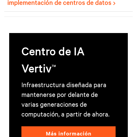
implementación de centros de datos
Centro de IA
Vertiv
TM
Infraestructura diseñada para
mantenerse por delante de
varias generaciones de
computación, a partir de ahora.
Más información