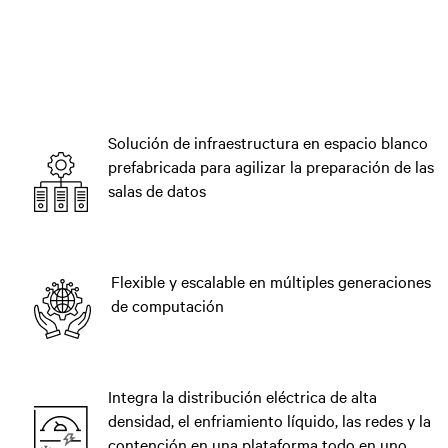
Solución de infraestructura en espacio blanco
prefabricada para agilizar la preparación de las
salas de datos
Flexible y escalable en múltiples generaciones
de computación
Integra la distribución eléctrica de alta
densidad, el enfriamiento líquido, las redes y la
contención en una plataforma todo en uno