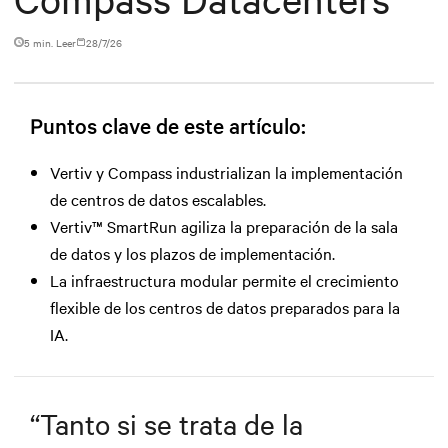
5 min. Leer
28/7/26
Puntos clave de este artículo:
Vertiv y Compass industrializan la implementación
de centros de datos escalables.
Vertiv™ SmartRun agiliza la preparación de la sala
de datos y los plazos de implementación.
La infraestructura modular permite el crecimiento
flexible de los centros de datos preparados para la
IA.
“
Tanto si se trata de la