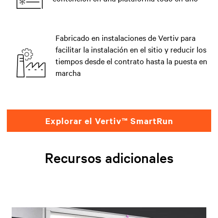
Fabricado en instalaciones de Vertiv para
facilitar la instalación en el sitio y reducir los
tiempos desde el contrato hasta la puesta en
marcha
Explorar el Vertiv™ SmartRun
Recursos adicionales