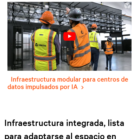
Infraestructura modular para centros de
datos impulsados por IA
Infraestructura integrada, lista
para adaptarse al espacio en