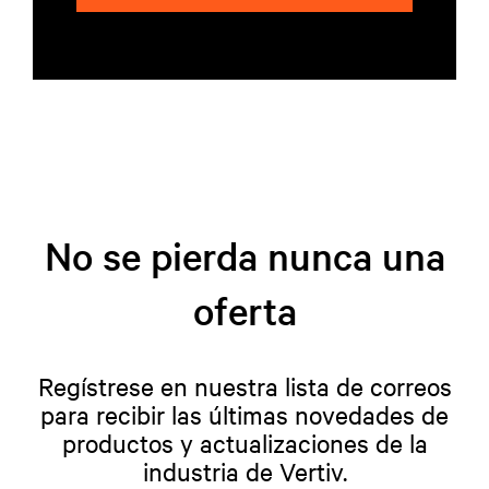
No se pierda nunca una
oferta
Regístrese en nuestra lista de correos
para recibir las últimas novedades de
productos y actualizaciones de la
industria de Vertiv.