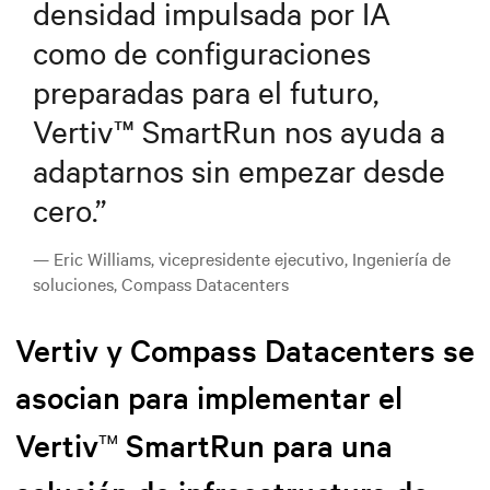
densidad impulsada por IA
como de configuraciones
preparadas para el futuro,
Vertiv™ SmartRun nos ayuda a
adaptarnos sin empezar desde
cero.
”
— Eric Williams, vicepresidente ejecutivo, Ingeniería de
soluciones, Compass Datacenters
Vertiv y Compass Datacenters se
asocian para implementar el
™
Vertiv
SmartRun para una