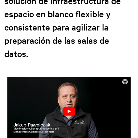
solución de infraestructura de
espacio en blanco flexible y
consistente para agilizar la
preparación de las salas de
datos.