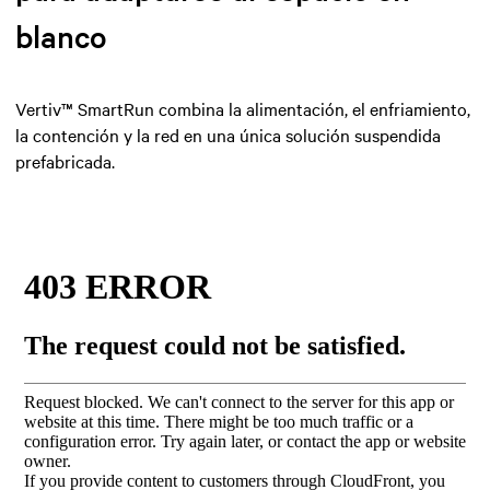
blanco
Vertiv™ SmartRun combina la alimentación, el enfriamiento,
la contención y la red en una única solución suspendida
prefabricada.