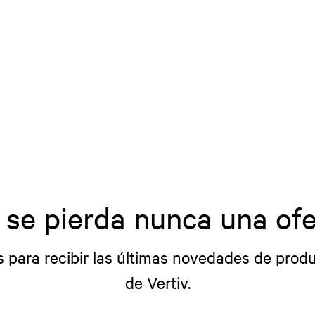
 se pierda nunca una ofe
s para recibir las últimas novedades de produ
de Vertiv.