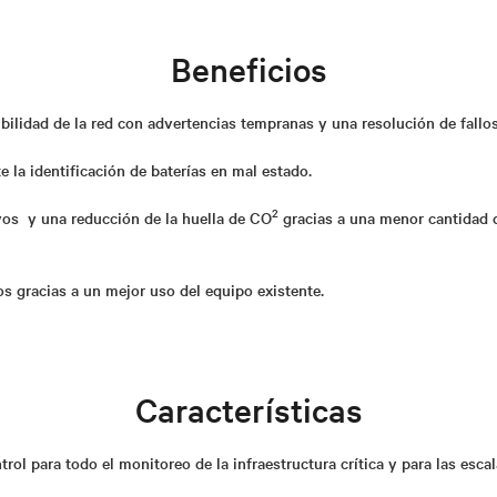
Beneficios
ilidad de la red con advertencias tempranas y una resolución de fallo
 la identificación de baterías en mal estado.
2
os y una reducción de la huella de CO
gracias a una menor cantidad de
s gracias a un mejor uso del equipo existente.
Características
rol para todo el monitoreo de la infraestructura crítica y para las escal