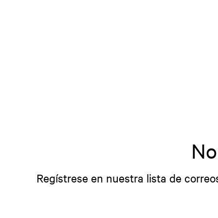
No
Regístrese en nuestra lista de correo