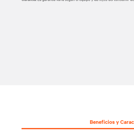
Beneficios y Carac