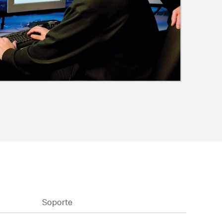
Soporte