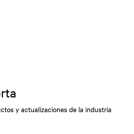
rta
ctos y actualizaciones de la industria