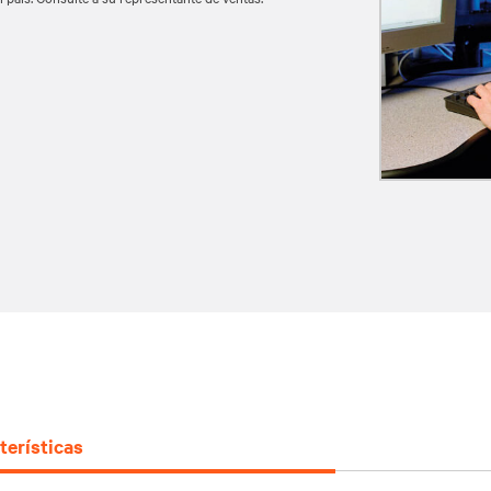
terísticas