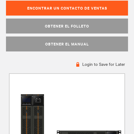
ENCONTRAR UN CONTACTO DE VENTAS
OBTENER EL FOLLETO
OBTENER EL MANUAL
Login to Save for Later