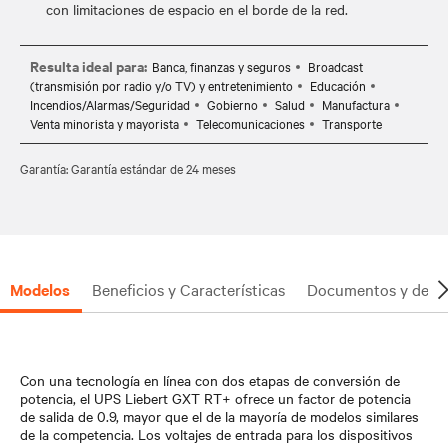
con limitaciones de espacio en el borde de la red.
Resulta ideal para:
Banca, finanzas y seguros
Broadcast
(transmisión por radio y/o TV) y entretenimiento
Educación
Incendios/Alarmas/Seguridad
Gobierno
Salud
Manufactura
Venta minorista y mayorista
Telecomunicaciones
Transporte
Garantía: Garantía estándar de 24 meses
Modelos
Beneficios y Características
Documentos y desc
Con una tecnología en línea con dos etapas de conversión de
potencia, el UPS Liebert GXT RT+ ofrece un factor de potencia
de salida de 0.9, mayor que el de la mayoría de modelos similares
de la competencia. Los voltajes de entrada para los dispositivos