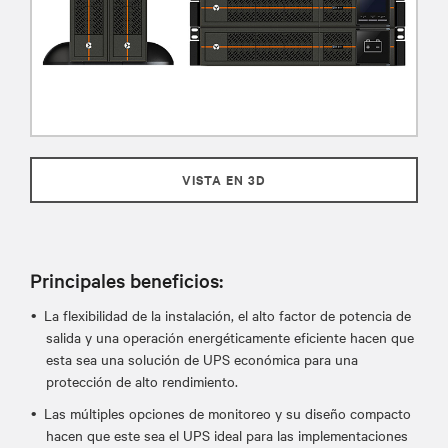
VISTA EN 3D
Principales beneficios:
La flexibilidad de la instalación, el alto factor de potencia de
salida y una operación energéticamente eficiente hacen que
esta sea una solución de UPS económica para una
protección de alto rendimiento.
Las múltiples opciones de monitoreo y su diseño compacto
hacen que este sea el UPS ideal para las implementaciones