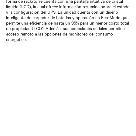
forma de rack/torre cuenta con una pantalla intuitiva de cristal
líquido (LCD), la cual ofrece información resumida sobre el estado
y la configuración del UPS. La unidad cuenta con un diseño
inteligente de cargador de baterías y operación en Eco-Mode que
permite una eficiencia de hasta un 95% para un menor costo total
de propiedad (TCO). Además, sus conexiones seriales permiten
acceso remoto a las opciones de monitoreo del consumo
energético.