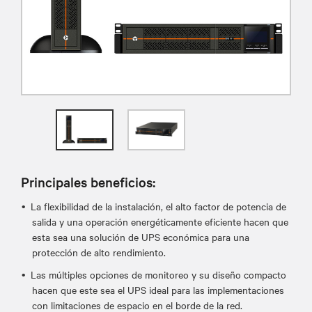
Principales beneficios:
La flexibilidad de la instalación, el alto factor de potencia de
salida y una operación energéticamente eficiente hacen que
esta sea una solución de UPS económica para una
protección de alto rendimiento.
Las múltiples opciones de monitoreo y su diseño compacto
hacen que este sea el UPS ideal para las implementaciones
con limitaciones de espacio en el borde de la red.