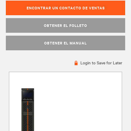
ENCONTRAR UN CONTACTO DE VENTAS
OBTENER EL FOLLETO
OBTENER EL MANUAL
Login to Save for Later