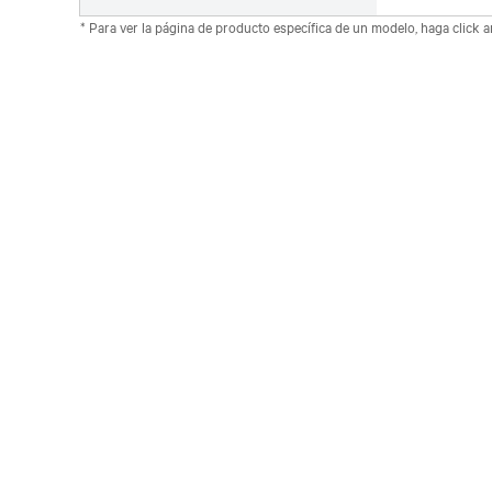
* Para ver la página de producto específica de un modelo, haga click 