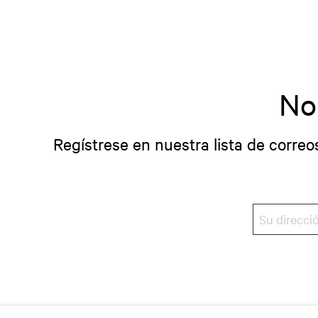
No
Regístrese en nuestra lista de correo