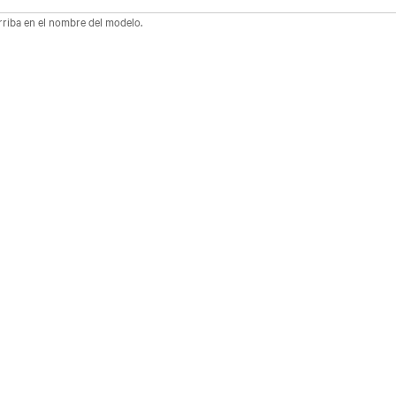
arriba en el nombre del modelo.