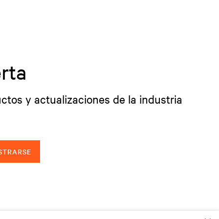
rta
ctos y actualizaciones de la industria
STRARSE