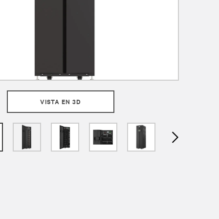
VISTA EN 3D