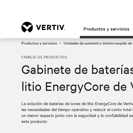
Productos y servicios
Productos y servicios
Unidades de suministro ininterrumpido de 
FAMILIA DE PRODUCTOS
Gabinete de batería
litio EnergyCore de 
La solución de baterías de iones de litio EnergyCore de Vert
las necesidades del tiempo operativo y reducir el costo total
un menor espacio junto con la seguridad y la confiabilidad e
este producto