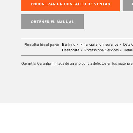
ENCONTRAR UN CONTACTO DE VENTAS
OBTENER EL MANUAL
Resulta ideal para:
Banking
Financial and Insurance
Data 
Healthcare
Professional Services
Retai
Garantía:
Garantía limitada de un año contra defectos en los materiale