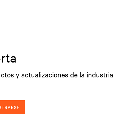
rta
ctos y actualizaciones de la industria
STRARSE