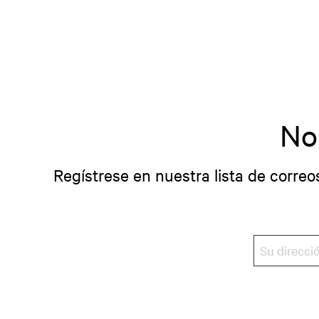
No
Regístrese en nuestra lista de correo