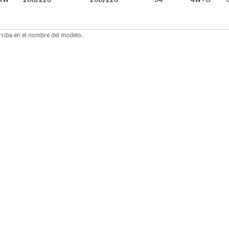
arriba en el nombre del modelo.