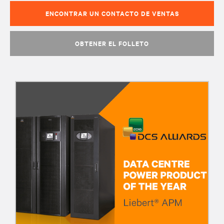
ENCONTRAR UN CONTACTO DE VENTAS
OBTENER EL FOLLETO