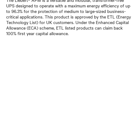
UPS designed to operate with a maximum energy efficiency of up
to 96.3% for the protection of medium to large-sized business-
critical applications. This product is approved by the ETL (Energy
Technology List) for UK customers. Under the Enhanced Capital
Allowance (ECA) scheme, ETL listed products can claim back
100% first year capital allowance.