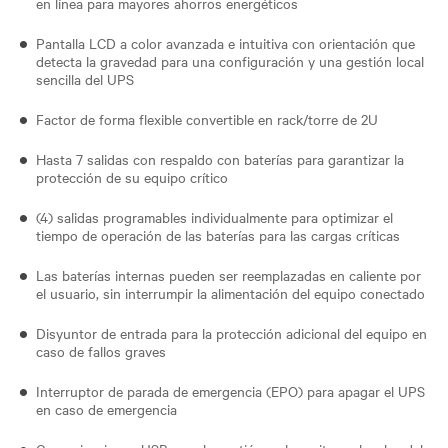
en línea para mayores ahorros energéticos
Pantalla LCD a color avanzada e intuitiva con orientación que
detecta la gravedad para una configuración y una gestión local
sencilla del UPS
Factor de forma flexible convertible en rack/torre de 2U
Hasta 7 salidas con respaldo con baterías para garantizar la
protección de su equipo crítico
(4) salidas programables individualmente para optimizar el
tiempo de operación de las baterías para las cargas críticas
Las baterías internas pueden ser reemplazadas en caliente por
el usuario, sin interrumpir la alimentación del equipo conectado
Disyuntor de entrada para la protección adicional del equipo en
caso de fallos graves
Interruptor de parada de emergencia (EPO) para apagar el UPS
en caso de emergencia