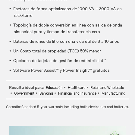
Factores de forma optimizados de 1000 VA – 3000 VA en
rack/torre
Topología de doble conversión en línea con salida de onda
sinusoidal pura y tiempo de transferencia cero
Baterías de iones de litio con una vida útil de 8 a 10 años
Un Costo total de propiedad (TCO) 50% menor
Opciones de tarjetas de gestión de red Intellislot™
Software Power Assist™ y Power Insight™ gratuitos
Resulta ideal para:
Educación
Healthcare
Retail and Wholesale
Government
Banking
Financial and Insurance
Manufacturing
Garantía: Standard 5-year warranty including both electronics and batteries.