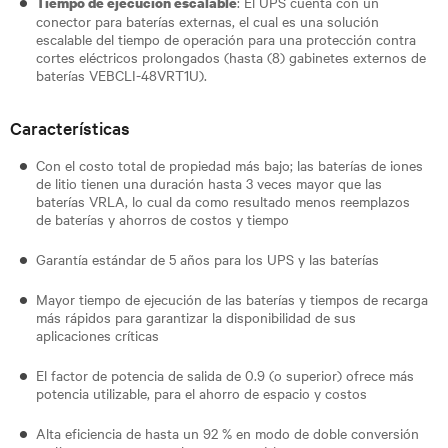
: El UPS cuenta con un
Tiempo de ejecución escalable
conector para baterías externas, el cual es una solución
escalable del tiempo de operación para una protección contra
cortes eléctricos prolongados (hasta (8) gabinetes externos de
baterías VEBCLI-48VRT1U).
Características
Con el costo total de propiedad más bajo; las baterías de iones
de litio tienen una duración hasta 3 veces mayor que las
baterías VRLA, lo cual da como resultado menos reemplazos
de baterías y ahorros de costos y tiempo
Garantía estándar de 5 años para los UPS y las baterías
Mayor tiempo de ejecución de las baterías y tiempos de recarga
más rápidos para garantizar la disponibilidad de sus
aplicaciones críticas
El factor de potencia de salida de 0.9 (o superior) ofrece más
potencia utilizable, para el ahorro de espacio y costos
Alta eficiencia de hasta un 92 % en modo de doble conversión