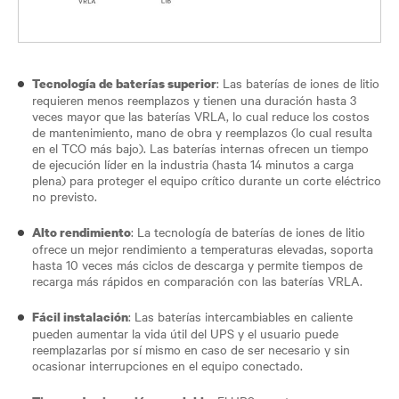
: Las baterías de iones de litio
Tecnología de baterías superior
requieren menos reemplazos y tienen una duración hasta 3
veces mayor que las baterías VRLA, lo cual reduce los costos
de mantenimiento, mano de obra y reemplazos (lo cual resulta
en el TCO más bajo). Las baterías internas ofrecen un tiempo
de ejecución líder en la industria (hasta 14 minutos a carga
plena) para proteger el equipo crítico durante un corte eléctrico
no previsto.
: La tecnología de baterías de iones de litio
Alto rendimiento
ofrece un mejor rendimiento a temperaturas elevadas, soporta
hasta 10 veces más ciclos de descarga y permite tiempos de
recarga más rápidos en comparación con las baterías VRLA.
: Las baterías intercambiables en caliente
Fácil instalación
pueden aumentar la vida útil del UPS y el usuario puede
reemplazarlas por sí mismo en caso de ser necesario y sin
ocasionar interrupciones en el equipo conectado.