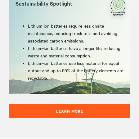
Sustainability Spotlight
Lithium-ion batteries require less onsite
maintenance, reducing truck rolls and avoiding
associated carbon emissions.
Lithium-ion batteries have a longer life, reducing
waste and material consumption.
Lithium-ion batteries use less material for equal
output and up to 99% of the battery elements are
recyclable.
LEARN MORE