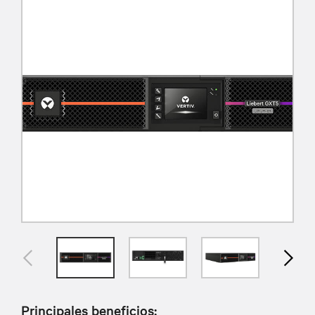
Principales beneficios: