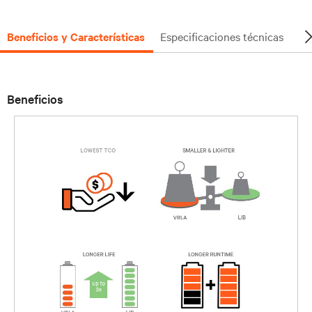
Beneficios y Características
Especificaciones técnicas
Do
Beneficios