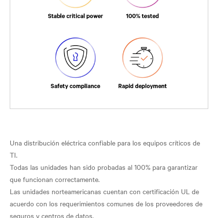
Una distribución eléctrica confiable para los equipos críticos de
TI.
Todas las unidades han sido probadas al 100% para garantizar
que funcionan correctamente.
Las unidades norteamericanas cuentan con certificación UL de
acuerdo con los requerimientos comunes de los proveedores de
seguros y centros de datos.