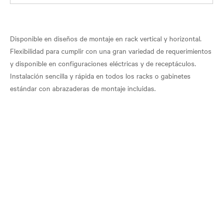
Disponible en diseños de montaje en rack vertical y horizontal.
Flexibilidad para cumplir con una gran variedad de requerimientos
y disponible en configuraciones eléctricas y de receptáculos.
Instalación sencilla y rápida en todos los racks o gabinetes