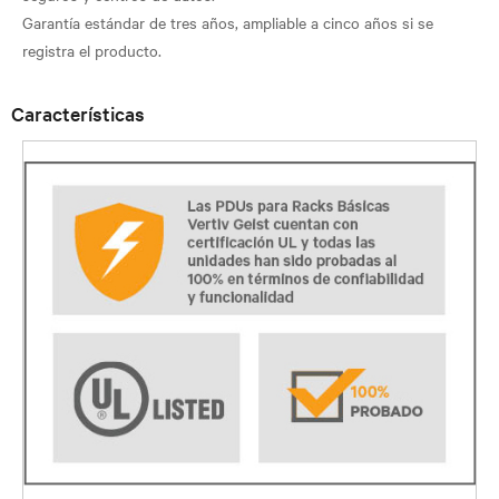
Garantía estándar de tres años, ampliable a cinco años si se
Características