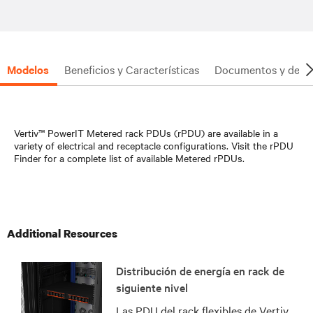
Modelos
Beneficios y Características
Documentos y desc
Vertiv™ PowerIT Metered rack PDUs (rPDU) are available in a
variety of electrical and receptacle configurations. Visit the rPDU
Finder for a complete list of available Metered rPDUs.
Additional Resources
Distribución de energía en rack de
siguiente nivel
Las PDU del rack flexibles de Vertiv