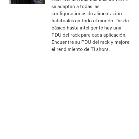
se adaptan a todas las
configuraciones de alimentación
habituales en todo el mundo. Desde
básico hasta inteligente hay una
PDU del rack para cada aplicación.
Encuentre su PDU del rack y mejore
el rendimiento de TI ahora.