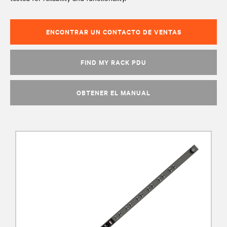
ENCONTRAR UN CONTACTO DE VENTAS
FIND MY RACK PDU
OBTENER EL MANUAL