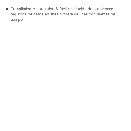
Cumplimiento normativo & fácil resolución de problemas:
registros de datos en línea & fuera de línea con marcas de
tiempo