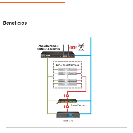
Beneficios