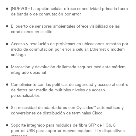
¡NUEVO! - La opción celular ofrece conectividad primaria fuera
de banda o de conmutación por error
El puerto de sensores ambientales ofrece visibilidad de las
condiciones en el sitio
Acceso y resolución de problemas en ubicaciones remotas por
medio de conmutación por error a celular, Ethernet o módem
análogo
Marcación y devolución de llamada seguras mediante módem
integrado opcional
Cumplimiento con las políticas de seguridad y acceso al centro
de datos por medio de múltiples niveles de acceso
personalizables
Sin necesidad de adaptadores con Cyclades™ automáticos y
conversiones de distribución de terminales Cisco
Soporte integrado para módulos de fibra SFP de 1 Gb, 8
puertos USB para soportar nuevos equipos TI y dispositivos
externos