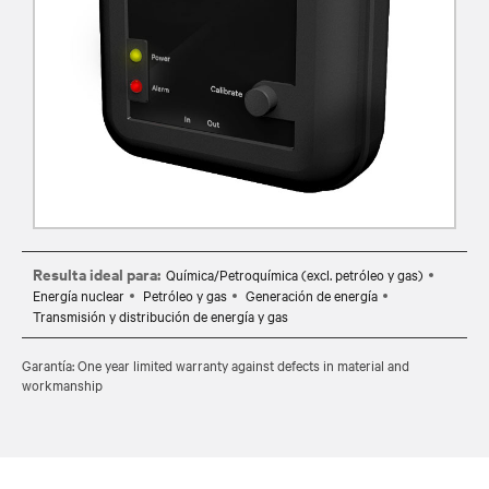
Resulta ideal para:
Química/Petroquímica (excl. petróleo y gas)
Energía nuclear
Petróleo y gas
Generación de energía
Transmisión y distribución de energía y gas
Garantía: One year limited warranty against defects in material and
workmanship