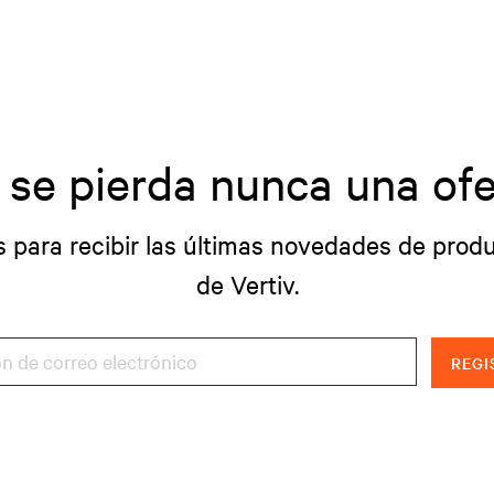
 se pierda nunca una ofe
s para recibir las últimas novedades de produ
de Vertiv.
REGI