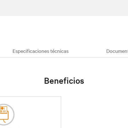
Especificaciones técnicas
Document
Beneficios