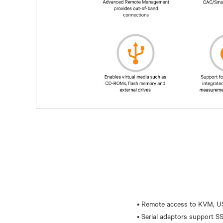
• Remote access to KVM, US
• Serial adaptors support 