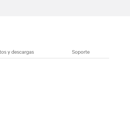
os y descargas
Soporte