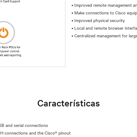
• Improved remote management and
• Make connections to Cisco equi
• Improved physical security
• Local and remote browser interf
Características
B and serial connections
SSH connections and the Cisco® pinout