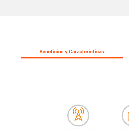
Beneficios y Características