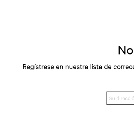
No
Regístrese en nuestra lista de correo