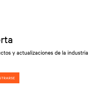
rta
ctos y actualizaciones de la industria
STRARSE