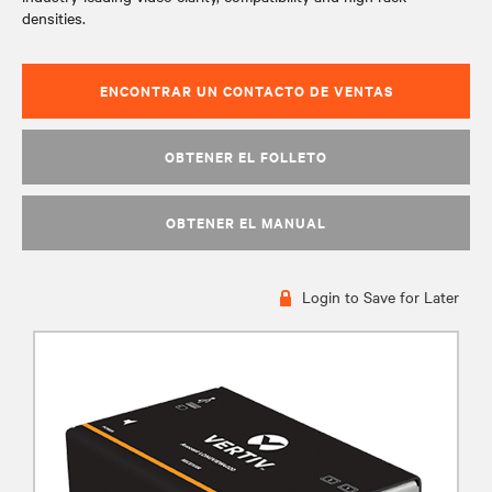
densities.
ENCONTRAR UN CONTACTO DE VENTAS
OBTENER EL FOLLETO
OBTENER EL MANUAL
Login to Save for Later