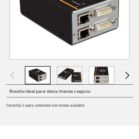
Resulta ideal para:
Banca, finanzas y seguros
Garantía: 2 years, extended warranties available