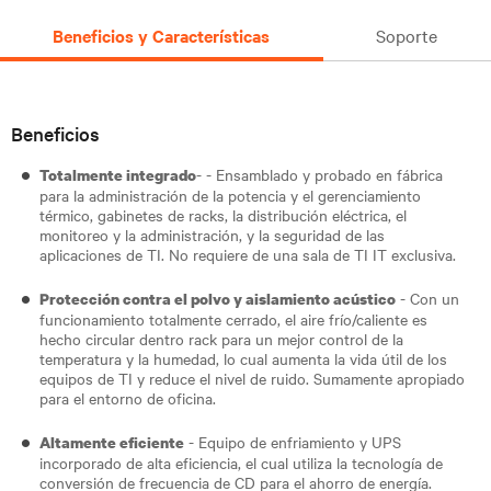
Beneficios y Características
Soporte
Beneficios
- - Ensamblado y probado en fábrica
Totalmente integrado
para la administración de la potencia y el gerenciamiento
térmico, gabinetes de racks, la distribución eléctrica, el
monitoreo y la administración, y la seguridad de las
aplicaciones de TI. No requiere de una sala de TI IT exclusiva.
- Con un
Protección contra el polvo y aislamiento acústico
funcionamiento totalmente cerrado, el aire frío/caliente es
hecho circular dentro rack para un mejor control de la
temperatura y la humedad, lo cual aumenta la vida útil de los
equipos de TI y reduce el nivel de ruido. Sumamente apropiado
para el entorno de oficina.
- Equipo de enfriamiento y UPS
Altamente eficiente
incorporado de alta eficiencia, el cual utiliza la tecnología de
conversión de frecuencia de CD para el ahorro de energía.