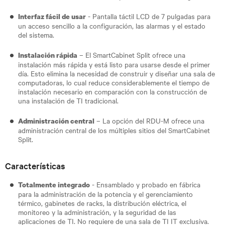
- Pantalla táctil LCD de 7 pulgadas para
Interfaz fácil de usar
un acceso sencillo a la configuración, las alarmas y el estado
del sistema.
– El SmartCabinet Split ofrece una
Instalación rápida
instalación más rápida y está listo para usarse desde el primer
día. Esto elimina la necesidad de construir y diseñar una sala de
computadoras, lo cual reduce considerablemente el tiempo de
instalación necesario en comparación con la construcción de
una instalación de TI tradicional.
– La opción del RDU-M ofrece una
Administración central
administración central de los múltiples sitios del SmartCabinet
Split.
Características
- Ensamblado y probado en fábrica
Totalmente integrado
para la administración de la potencia y el gerenciamiento
térmico, gabinetes de racks, la distribución eléctrica, el
monitoreo y la administración, y la seguridad de las
aplicaciones de TI. No requiere de una sala de TI IT exclusiva.