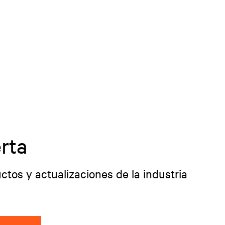
rta
ctos y actualizaciones de la industria