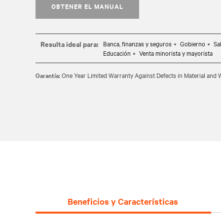
OBTENER EL MANUAL
Resulta ideal para:
Banca, finanzas y seguros
Gobierno
Sa
Educación
Venta minorista y mayorista
Garantía:
One Year Limited Warranty Against Defects in Material an
Beneficios y Características