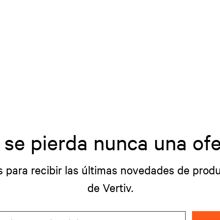
 se pierda nunca una ofe
s para recibir las últimas novedades de produ
de Vertiv.