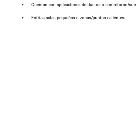
Cuentan con aplicaciones de ductos o con retorno/sumi
Enfríaa salas pequeñas o zonas/puntos calientes.