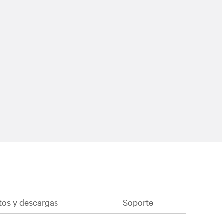
os y descargas
Soporte