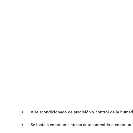
Aire acondicionado de precisión y control de la humed
Se instala como un sistema autocontenido o como un s