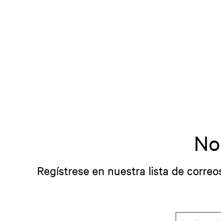
No
Regístrese en nuestra lista de correo