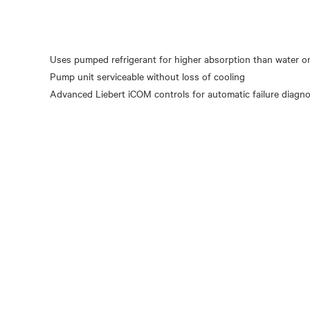
Uses pumped refrigerant for higher absorption than water or
Pump unit serviceable without loss of cooling