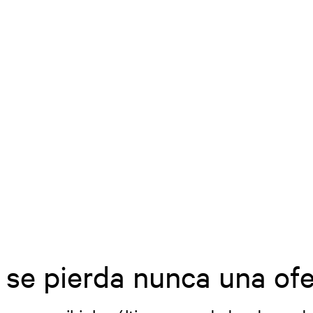
 se pierda nunca una ofe