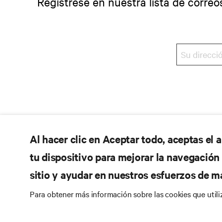
Regístrese en nuestra lista de correo
Al hacer clic en Aceptar todo, aceptas el
tu dispositivo para mejorar la navegación d
sitio y ayudar en nuestros esfuerzos de m
Para obtener más información sobre las cookies que util