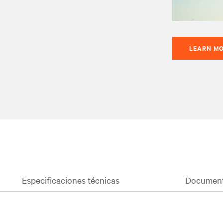
LEARN M
Especificaciones técnicas
Document