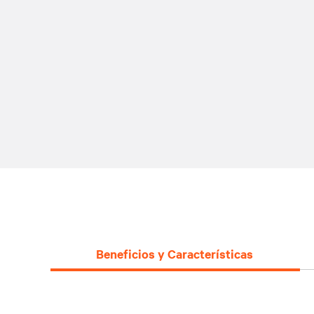
Beneficios y Características