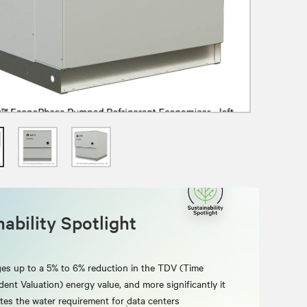
ability Spotlight
es up to a 5% to 6% reduction in the TDV (Time
ent Valuation) energy value, and more significantly it
ates the water requirement for data centers