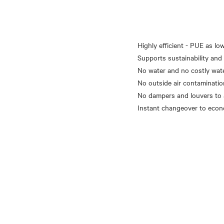
Highly efficient - PUE as lo
Supports sustainability and 
No water and no costly wat
No outside air contaminatio
No dampers and louvers to 