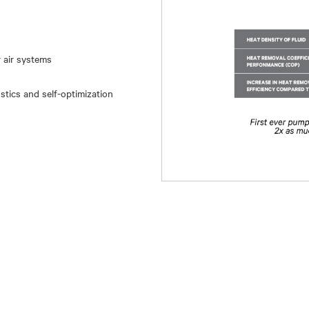
 air systems