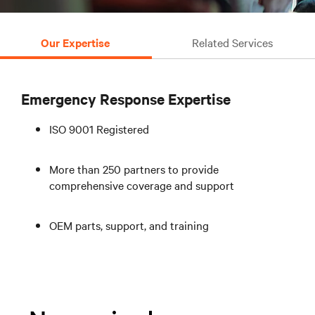
Our Expertise
Related Services
Emergency Response Expertise
ISO 9001 Registered
More than 250 partners to provide
comprehensive coverage and support
OEM parts, support, and training