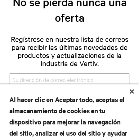
No se pierda nunca una
oferta
Regístrese en nuestra lista de correos
para recibir las últimas novedades de
productos y actualizaciones de la
industria de Vertiv.
Al hacer clic en Aceptar todo, aceptas el
REGISTRARSE
almacenamiento de cookies en tu
dispositivo para mejorar la navegación
del sitio, analizar el uso del sitio y ayudar
RECURSOS