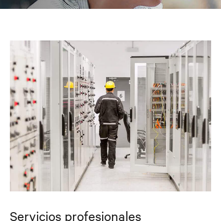
Servicios profesionales