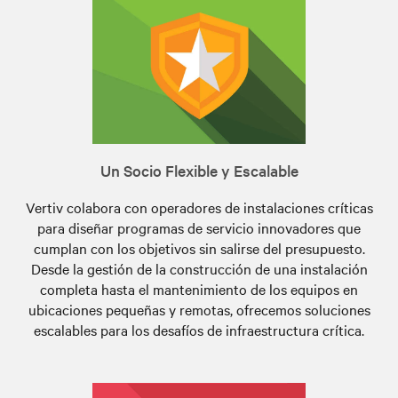
Un Socio Flexible y Escalable
Vertiv colabora con operadores de instalaciones críticas
para diseñar programas de servicio innovadores que
cumplan con los objetivos sin salirse del presupuesto.
Desde la gestión de la construcción de una instalación
completa hasta el mantenimiento de los equipos en
ubicaciones pequeñas y remotas, ofrecemos soluciones
escalables para los desafíos de infraestructura crítica.