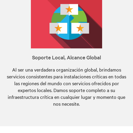
Soporte Local, Alcance Global
Al ser una verdadera organización global, brindamos
servicios consistentes para instalaciones críticas en todas
las regiones del mundo con servicios ofrecidos por
expertos locales. Damos soporte completo a su
infraestructura crítica en cualquier lugar y momento que
nos necesite.