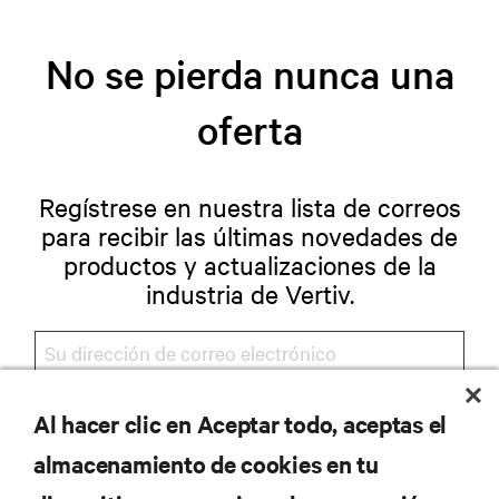
No se pierda nunca una
oferta
Regístrese en nuestra lista de correos
para recibir las últimas novedades de
productos y actualizaciones de la
industria de Vertiv.
Al hacer clic en Aceptar todo, aceptas el
REGISTRARSE
almacenamiento de cookies en tu