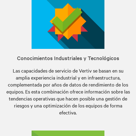
Conocimientos Industriales y Tecnológicos
Las capacidades de servicio de Vertiv se basan en su
amplia experiencia industrial y en infraestructura,
complementada por años de datos de rendimiento de los
equipos. Es esta combinación ofrece información sobre las
tendencias operativas que hacen posible una gestión de
riesgos y una optimización de los equipos de forma
efectiva.