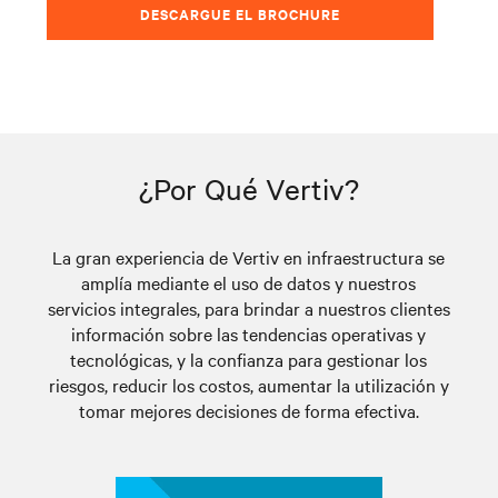
DESCARGUE EL BROCHURE
¿Por Qué Vertiv?
La gran experiencia de Vertiv en infraestructura se
amplía mediante el uso de datos y nuestros
servicios integrales, para brindar a nuestros clientes
información sobre las tendencias operativas y
tecnológicas, y la confianza para gestionar los
riesgos, reducir los costos, aumentar la utilización y
tomar mejores decisiones de forma efectiva.