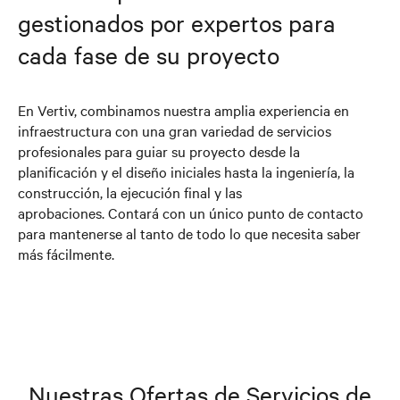
gestionados por expertos para
cada fase de su proyecto
En Vertiv, combinamos nuestra amplia experiencia en
infraestructura con una gran variedad de servicios
profesionales para guiar su proyecto desde la
planificación y el diseño iniciales hasta la ingeniería, la
construcción, la ejecución final y las
aprobaciones. Contará con un único punto de contacto
para mantenerse al tanto de todo lo que necesita saber
más fácilmente.
Nuestras Ofertas de Servicios de