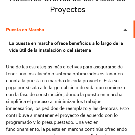
Proyectos
Puesta en Marcha
La puesta en marcha ofrece beneficios a lo largo de la
vida útil de la instalación o del sistema
Una de las estrategias más efectivas para asegurarse de
tener una instalación o sistema optimizados es tener en
cuenta la puesta en marcha de cada proyecto. Esta se
paga por sí sola a lo largo del ciclo de vida que comienza
con la fase de construcción, donde la puesta en marcha
simplifica el proceso al minimizar los trabajos
innecesarios, los pedidos de reemplazo y las demoras. Esto
contribuye a mantener el proyecto de acuerdo con lo
programado y lo presupuestado. Una vez en
funcionamiento, la puesta en marcha continúa ofreciendo