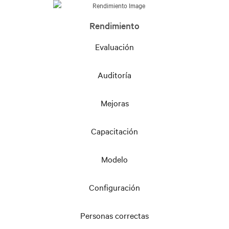
Rendimiento
Evaluación
Auditoría
Mejoras
Capacitación
Modelo
Configuración
Personas correctas