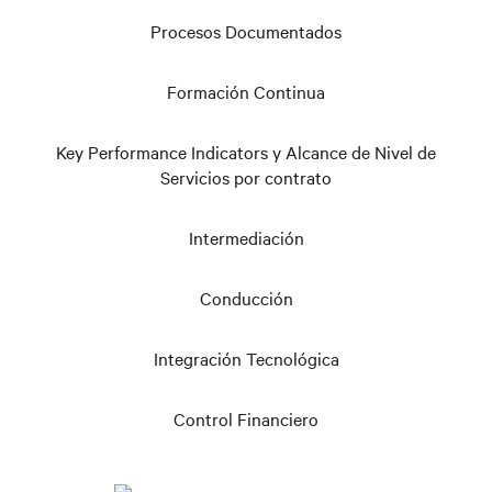
Procesos Documentados
Formación Continua
Key Performance Indicators y Alcance de Nivel de
Servicios por contrato
Intermediación
Conducción
Integración Tecnológica
Control Financiero