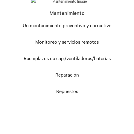
Mantenimiento
Un mantenimiento preventivo y correctivo
Monitoreo y servicios remotos
Reemplazos de cap./ventiladores/baterías
Reparación
Repuestos