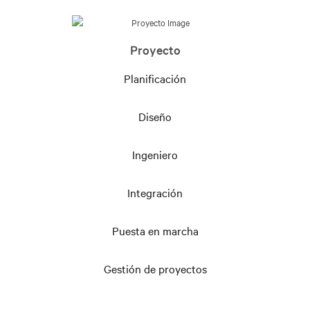
Proyecto
Planificación
Diseño
Ingeniero
Integración
Puesta en marcha
Gestión de proyectos