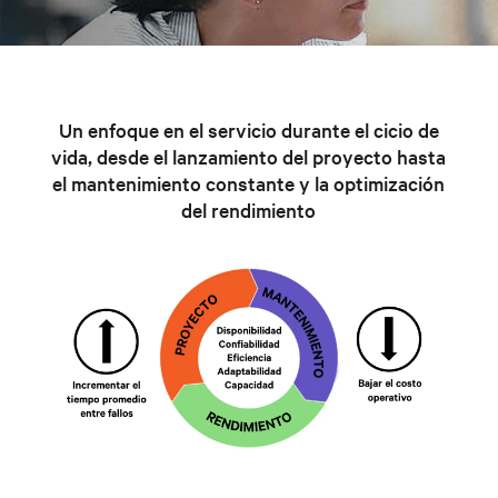
Un enfoque en el servicio durante el cicio de
vida, desde el lanzamiento del proyecto hasta
el mantenimiento constante y la optimización
del rendimiento