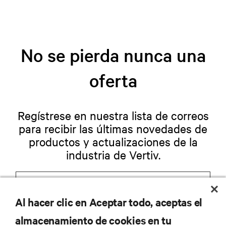
No se pierda nunca una
oferta
Regístrese en nuestra lista de correos
para recibir las últimas novedades de
productos y actualizaciones de la
industria de Vertiv.
Al hacer clic en Aceptar todo, aceptas el
REGISTRARSE
almacenamiento de cookies en tu