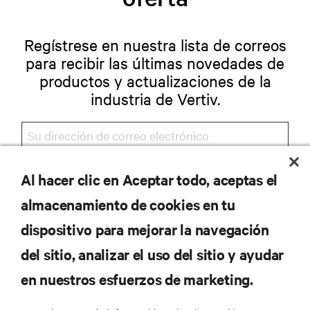
Regístrese en nuestra lista de correos
para recibir las últimas novedades de
productos y actualizaciones de la
industria de Vertiv.
Al hacer clic en Aceptar todo, aceptas el
REGISTRARSE
almacenamiento de cookies en tu
dispositivo para mejorar la navegación
del sitio, analizar el uso del sitio y ayudar
RECURSOS
en nuestros esfuerzos de marketing.
SOPORTE