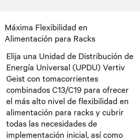
Máxima Flexibilidad en
Alimentación para Racks
Elija una Unidad de Distribución de
Energía Universal (UPDU) Vertiv
Geist con tomacorrientes
combinados C13/C19 para ofrecer
el más alto nivel de flexibilidad en
alimentación para racks y cubrir
todas las necesidades de
implementación inicial, así como