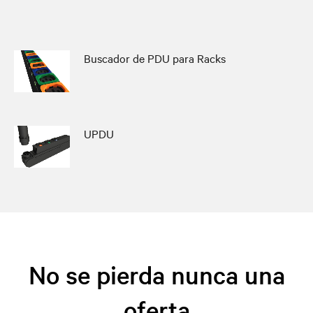
Buscador de PDU para Racks
UPDU
No se pierda nunca una
oferta