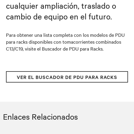
cualquier ampliación, traslado o
cambio de equipo en el futuro.
Para obtener una lista completa con los modelos de PDU
para racks disponibles con tomacorrientes combinados
C13/C19, visite el Buscador de PDU para Racks.
VER EL BUSCADOR DE PDU PARA RACKS
Enlaces Relacionados