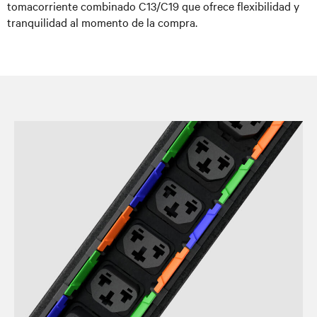
tomacorriente combinado C13/C19 que ofrece flexibilidad y
tranquilidad al momento de la compra.