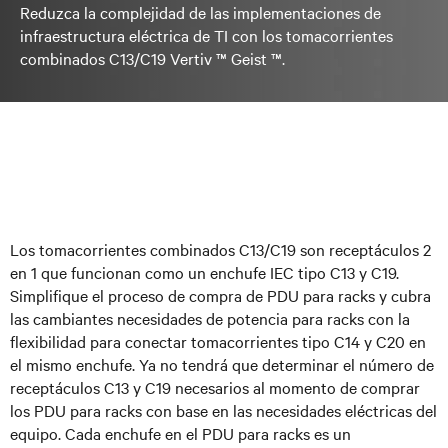
Reduzca la complejidad de las implementaciones de
infraestructura eléctrica de TI con los tomacorrientes
combinados C13/C19 Vertiv ™ Geist ™.
Los tomacorrientes combinados C13/C19 son receptáculos 2
en 1 que funcionan como un enchufe IEC tipo C13 y C19.
Simplifique el proceso de compra de PDU para racks y cubra
las cambiantes necesidades de potencia para racks con la
flexibilidad para conectar tomacorrientes tipo C14 y C20 en
el mismo enchufe. Ya no tendrá que determinar el número de
receptáculos C13 y C19 necesarios al momento de comprar
los PDU para racks con base en las necesidades eléctricas del
equipo. Cada enchufe en el PDU para racks es un