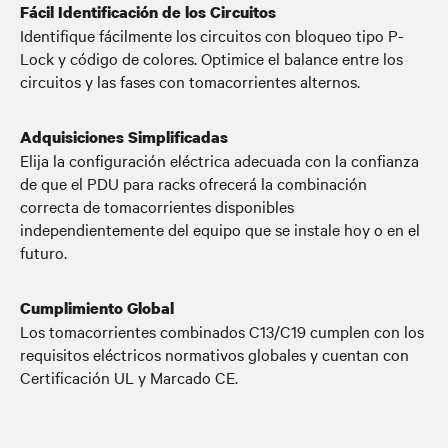
Fácil Identificación de los Circuitos
Identifique fácilmente los circuitos con bloqueo tipo P-
Lock y código de colores. Optimice el balance entre los
circuitos y las fases con tomacorrientes alternos.
Adquisiciones Simplificadas
Elija la configuración eléctrica adecuada con la confianza
de que el PDU para racks ofrecerá la combinación
correcta de tomacorrientes disponibles
independientemente del equipo que se instale hoy o en el
futuro.
Cumplimiento Global
Los tomacorrientes combinados C13/C19 cumplen con los
requisitos eléctricos normativos globales y cuentan con
Certificación UL y Marcado CE.