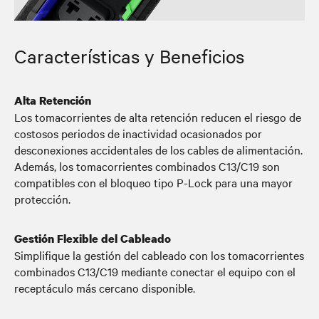
Características y Beneficios
Alta Retención
Los tomacorrientes de alta retención reducen el riesgo de
costosos periodos de inactividad ocasionados por
desconexiones accidentales de los cables de alimentación.
Además, los tomacorrientes combinados C13/C19 son
compatibles con el bloqueo tipo P-Lock para una mayor
protección.
Gestión Flexible del Cableado
Simplifique la gestión del cableado con los tomacorrientes
combinados C13/C19 mediante conectar el equipo con el
receptáculo más cercano disponible.