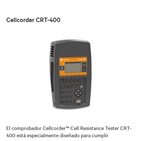
Cellcorder CRT-400
El comprobador Cellcorder™ Cell Resistance Tester CRT-
400 está especialmente diseñado para cumplir