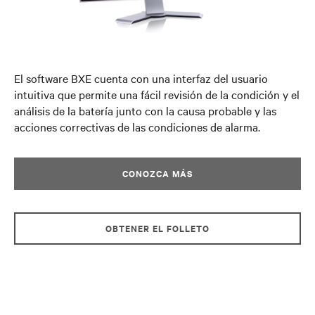
El software BXE cuenta con una interfaz del usuario
intuitiva que permite una fácil revisión de la condición y el
análisis de la batería junto con la causa probable y las
acciones correctivas de las condiciones de alarma.
CONOZCA MÁS
OBTENER EL FOLLETO