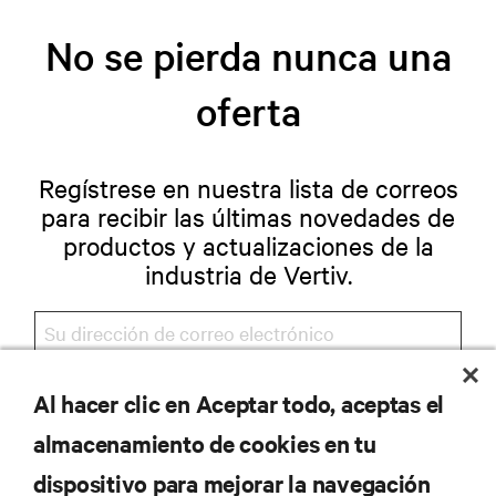
No se pierda nunca una
oferta
Regístrese en nuestra lista de correos
para recibir las últimas novedades de
productos y actualizaciones de la
industria de Vertiv.
Al hacer clic en Aceptar todo, aceptas el
REGISTRARSE
almacenamiento de cookies en tu
dispositivo para mejorar la navegación