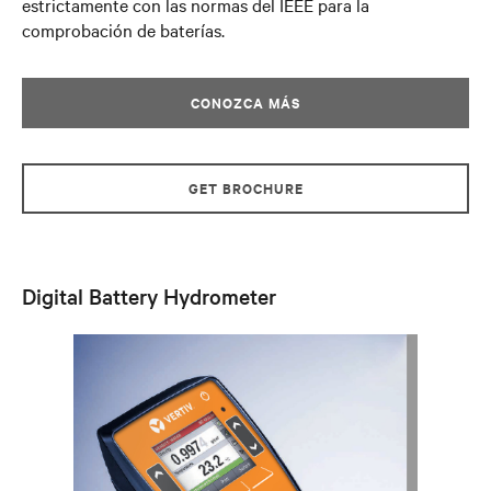
estrictamente con las normas del IEEE para la
comprobación de baterías.
CONOZCA MÁS
GET BROCHURE
Digital Battery Hydrometer