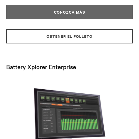
CONOZCA MÁS
OBTENER EL FOLLETO
Battery Xplorer Enterprise