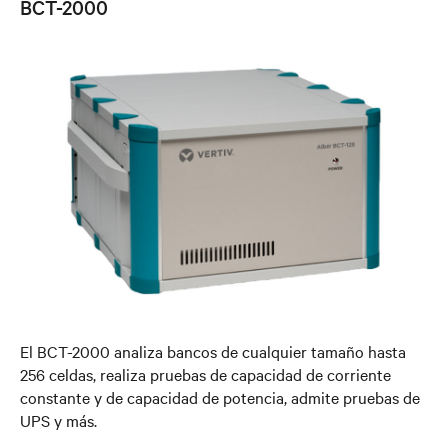
BCT-2000
El BCT-2000 analiza bancos de cualquier tamaño hasta
256 celdas, realiza pruebas de capacidad de corriente
constante y de capacidad de potencia, admite pruebas de
UPS y más.