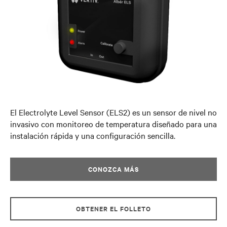
El Electrolyte Level Sensor (ELS2) es un sensor de nivel no
invasivo con monitoreo de temperatura diseñado para una
instalación rápida y una configuración sencilla.
CONOZCA MÁS
OBTENER EL FOLLETO