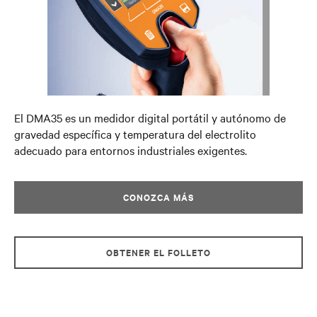
El DMA35 es un medidor digital portátil y autónomo de
gravedad específica y temperatura del electrolito
adecuado para entornos industriales exigentes.
CONOZCA MÁS
OBTENER EL FOLLETO