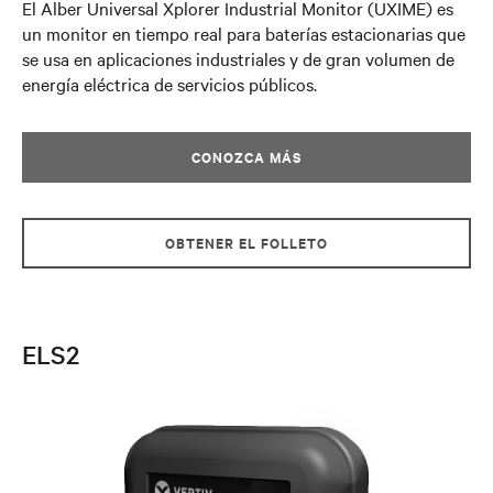
El Alber Universal Xplorer Industrial Monitor (UXIME) es
un monitor en tiempo real para baterías estacionarias que
se usa en aplicaciones industriales y de gran volumen de
energía eléctrica de servicios públicos.
CONOZCA MÁS
OBTENER EL FOLLETO
ELS2