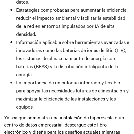
datos.
Estrategias comprobadas para aumentar la eficiencia,
reducir el impacto ambiental y facilitar la estabilidad
de la red en entornos impulsados por IA de alta
densidad.
Información aplicable sobre herramientas avanzadas e
innovadoras como las baterías de iones de litio (LIB),
los sistemas de almacenamiento de energía con
baterías (BESS) y la distribución inteligente de la
energía.
La importancia de un enfoque integrado y flexible
para apoyar las necesidades futuras de alimentación y
maximizar la eficiencia de las instalaciones y los
equipos.
Ya sea que administre una instalación de hiperescala o un
centro de datos empresarial, descargue este libro
electrónico y diseñe para los desafíos actuales mientras