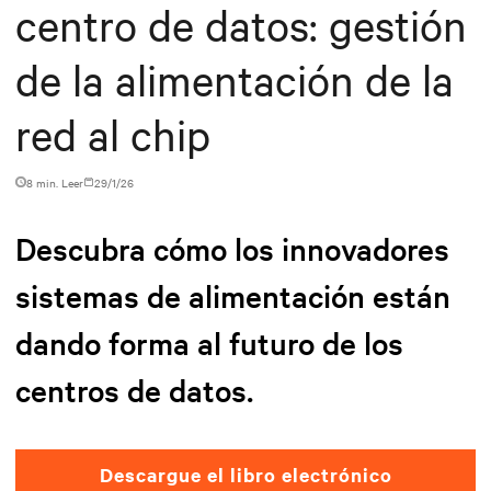
centro de datos: gestión
de la alimentación de la
red al chip
8 min. Leer
29/1/26
Descubra cómo los innovadores
sistemas de alimentación están
dando forma al futuro de los
centros de datos.
Descargue el libro electrónico