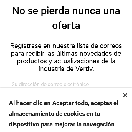
No se pierda nunca una
oferta
Regístrese en nuestra lista de correos
para recibir las últimas novedades de
productos y actualizaciones de la
industria de Vertiv.
Al hacer clic en Aceptar todo, aceptas el
REGISTRARSE
almacenamiento de cookies en tu
dispositivo para mejorar la navegación