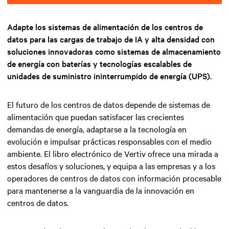
Adapte los sistemas de alimentación de los centros de
datos para las cargas de trabajo de IA y alta densidad con
soluciones innovadoras como sistemas de almacenamiento
de energía con baterías y tecnologías escalables de
unidades de suministro ininterrumpido de energía (UPS).
El futuro de los centros de datos depende de sistemas de
alimentación que puedan satisfacer las crecientes
demandas de energía, adaptarse a la tecnología en
evolución e impulsar prácticas responsables con el medio
ambiente. El libro electrónico de Vertiv ofrece una mirada a
estos desafíos y soluciones, y equipa a las empresas y a los
operadores de centros de datos con información procesable
para mantenerse a la vanguardia de la innovación en
centros de datos.