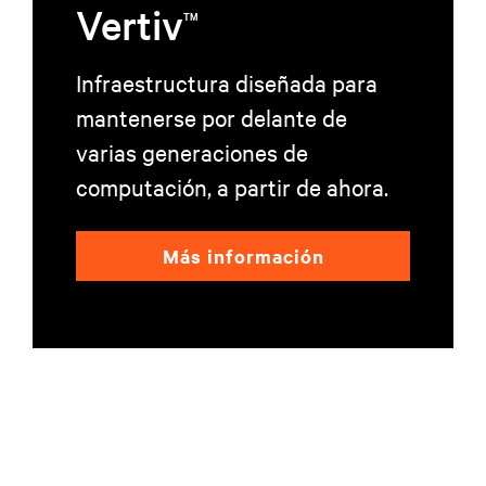
Vertiv
TM
Infraestructura diseñada para
mantenerse por delante de
varias generaciones de
computación, a partir de ahora.
Más información