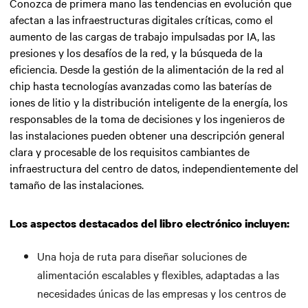
Conozca de primera mano las tendencias en evolución que
afectan a las infraestructuras digitales críticas, como el
aumento de las cargas de trabajo impulsadas por IA, las
presiones y los desafíos de la red, y la búsqueda de la
eficiencia. Desde la gestión de la alimentación de la red al
chip hasta tecnologías avanzadas como las baterías de
iones de litio y la distribución inteligente de la energía, los
responsables de la toma de decisiones y los ingenieros de
las instalaciones pueden obtener una descripción general
clara y procesable de los requisitos cambiantes de
infraestructura del centro de datos, independientemente del
tamaño de las instalaciones.
Los aspectos destacados del libro electrónico incluyen:
Una hoja de ruta para diseñar soluciones de
alimentación escalables y flexibles, adaptadas a las
necesidades únicas de las empresas y los centros de