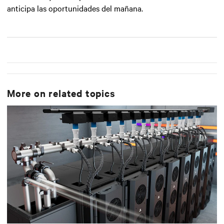
anticipa las oportunidades del mañana.
More on related topics