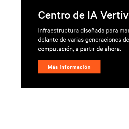
Centro de IA Vertiv
Infraestructura diseñada para ma
delante de varias generaciones d
computación, a partir de ahora.
Más información