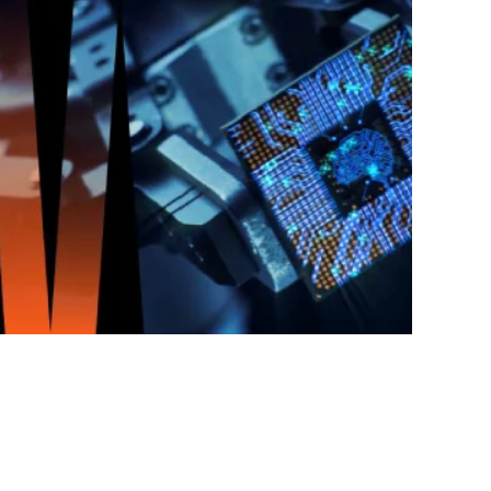
aportar valor en todos los sectores a nivel mundial.