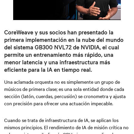
Mute
Settings
CoreWeave y sus socios han presentado la
primera implementación en la nube del mundo
del sistema GB300 NVL72 de NVIDIA, el cual
permite un entrenamiento más rápido, una
menor latencia y una infraestructura más
eficiente para la IA en tiempo real.
Una aclamada orquesta no es simplemente un grupo de
músicos de primera clase; es una sola entidad donde cada
sección
(latón, cuerdas, percusión)
se cronometra y ajusta
con precisión para ofrecer una actuación impecable.
Cuando se trata de infraestructura de IA, se aplican los
mismos principios. El rendimiento de IA de misión crítica no