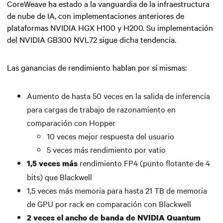
CoreWeave ha estado a la vanguardia de la infraestructura
de nube de IA, con implementaciones anteriores de
plataformas NVIDIA HGX H100 y H200. Su implementación
del NVIDIA GB300 NVL72 sigue dicha tendencia.
Las ganancias de rendimiento hablan por sí mismas:
Aumento de hasta 50 veces en la salida de inferencia
para cargas de trabajo de razonamiento en
comparación con Hopper
10 veces mejor respuesta del usuario
5 veces más rendimiento por vatio
rendimiento FP4 (punto flotante de 4
1,5 veces más
bits) que Blackwell
1,5 veces más memoria para hasta 21 TB de memoria
de GPU por rack en comparación con Blackwell
2 veces el ancho de banda de NVIDIA Quantum