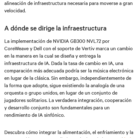
alineación de infraestructura necesaria para moverse a gran
velocidad.
A dónde se dirige la infraestructura
La implementación de NVIDIA GB300 NVL72 por
CoreWeave y Dell con el soporte de Vertiv marca un cambio
en la manera en la cual se diseña y entrega la
infraestructura de IA. Dada la tasa de cambio en IA, una
comparación más adecuada podría ser la música electrónica
en lugar de la clásica. Sin embargo, independientemente de
la forma que adopte, sigue existiendo la analogía de una
orquesta o grupo unidos, en lugar de un conjunto de
jugadores solitarios. La verdadera integración, cooperación
y desarrollo conjunto son fundamentales para un
rendimiento de IA sinfónico.
Descubra cómo integrar la alimentación, el enfriamiento y la