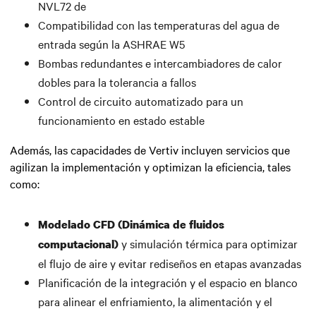
NVL72 de
Compatibilidad con las temperaturas del agua de
entrada según la ASHRAE W5
Bombas redundantes e intercambiadores de calor
dobles para la tolerancia a fallos
Control de circuito automatizado para un
funcionamiento en estado estable
Además, las capacidades de Vertiv incluyen servicios que
agilizan la implementación y optimizan la eficiencia, tales
como:
Modelado CFD (Dinámica de fluidos
y simulación térmica para optimizar
computacional)
el flujo de aire y evitar rediseños en etapas avanzadas
Planificación de la integración y el espacio en blanco
para alinear el enfriamiento, la alimentación y el