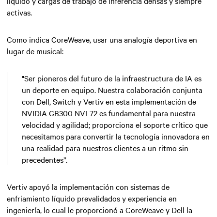
líquido y cargas de trabajo de inferencia densas y siempre
activas.
Como indica CoreWeave, usar una analogía deportiva en
lugar de musical:
"Ser pioneros del futuro de la infraestructura de IA es
un deporte en equipo. Nuestra colaboración conjunta
con Dell, Switch y Vertiv en esta implementación de
NVIDIA GB300 NVL72 es fundamental para nuestra
velocidad y agilidad; proporciona el soporte crítico que
necesitamos para convertir la tecnología innovadora en
una realidad para nuestros clientes a un ritmo sin
precedentes”.
Vertiv apoyó la implementación con sistemas de
enfriamiento líquido prevalidados y experiencia en
ingeniería, lo cual le proporcionó a CoreWeave y Dell la