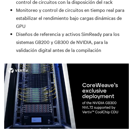
control de circuitos con la disposición del rack
Monitoreo y control de circuitos en tiempo real para
estabilizar el rendimiento bajo cargas dinámicas de
GPU
Diseños de referencia y activos SimReady para los
sistemas GB200 y GB300 de NVIDIA, para la
validación digital antes de la compilación