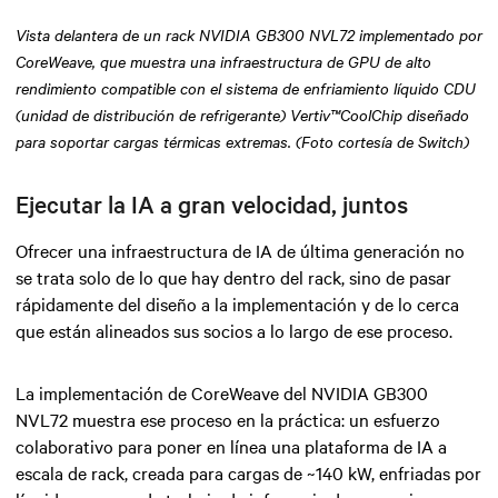
Vista delantera de un rack NVIDIA GB300 NVL72 implementado por
CoreWeave, que muestra una infraestructura de GPU de alto
rendimiento compatible con el sistema de enfriamiento líquido CDU
(unidad de distribución de refrigerante) Vertiv™CoolChip diseñado
para soportar cargas térmicas extremas. (Foto cortesía de Switch)
Ejecutar la IA a gran velocidad, juntos
Ofrecer una infraestructura de IA de última generación no
se trata solo de lo que hay dentro del rack, sino de pasar
rápidamente del diseño a la implementación y de lo cerca
que están alineados sus socios a lo largo de ese proceso.
La implementación de CoreWeave del NVIDIA GB300
NVL72 muestra ese proceso en la práctica: un esfuerzo
colaborativo para poner en línea una plataforma de IA a
escala de rack, creada para cargas de ~140 kW, enfriadas por