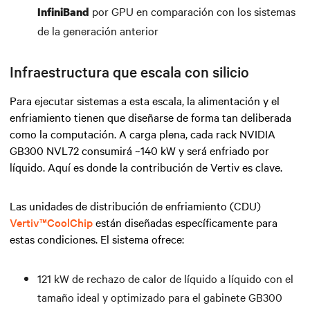
por GPU en comparación con los sistemas
InfiniBand
de la generación anterior
Infraestructura que escala con silicio
Para ejecutar sistemas a esta escala, la alimentación y el
enfriamiento tienen que diseñarse de forma tan deliberada
como la computación. A carga plena, cada rack NVIDIA
GB300 NVL72 consumirá ~140 kW y será enfriado por
líquido. Aquí es donde la contribución de Vertiv es clave.
Las unidades de distribución de enfriamiento (CDU)
Vertiv™CoolChip
están diseñadas específicamente para
estas condiciones. El sistema ofrece:
121 kW de rechazo de calor de líquido a líquido con el
tamaño ideal y optimizado para el gabinete GB300