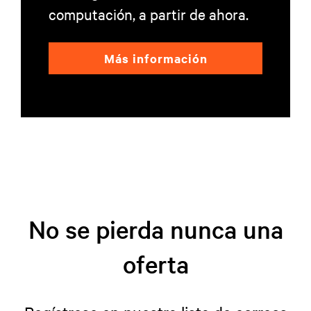
computación, a partir de ahora.
Más información
No se pierda nunca una
oferta