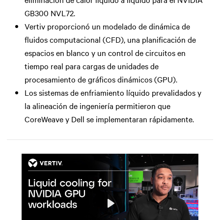
GB300 NVL72.
Vertiv proporcionó un modelado de dinámica de
fluidos computacional (CFD), una planificación de
espacios en blanco y un control de circuitos en
tiempo real para cargas de unidades de
procesamiento de gráficos dinámicos (GPU).
Los sistemas de enfriamiento líquido prevalidados y
la alineación de ingeniería permitieron que
CoreWeave y Dell se implementaran rápidamente.
Play