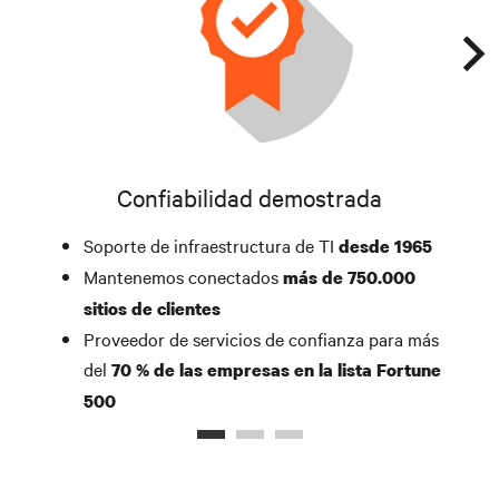
Confiabilidad demostrada
Soporte de infraestructura de TI
desde 1965
Mantenemos conectados
más de 750.000
sitios de clientes
Proveedor de servicios de confianza para más
del
70 % de las empresas en la lista Fortune
500