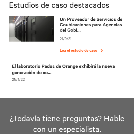
Estudios de caso destacados
Un Proveedor de Servicios de
Coubicaciones para Agencias
del Gobi...
21/9/21
Lea el estudio de caso
El laboratorio Padus de Orange exhibirá la nueva
generación de so...
25/1/22
¿Todavía tiene preguntas? Hable
con un especialista.