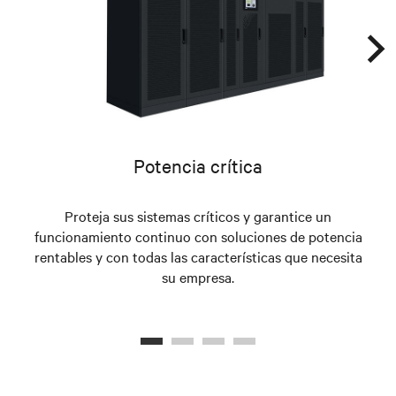
Potencia crítica
Proteja sus sistemas críticos y garantice un
S
funcionamiento continuo con soluciones de potencia
rentables y con todas las características que necesita
su empresa.