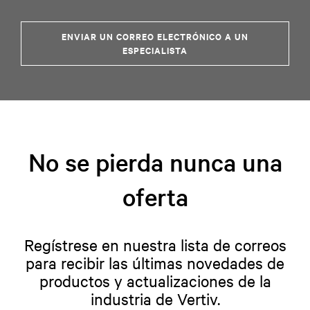
ENVIAR UN CORREO ELECTRÓNICO A UN
ESPECIALISTA
No se pierda nunca una
oferta
Regístrese en nuestra lista de correos
para recibir las últimas novedades de
productos y actualizaciones de la
industria de Vertiv.