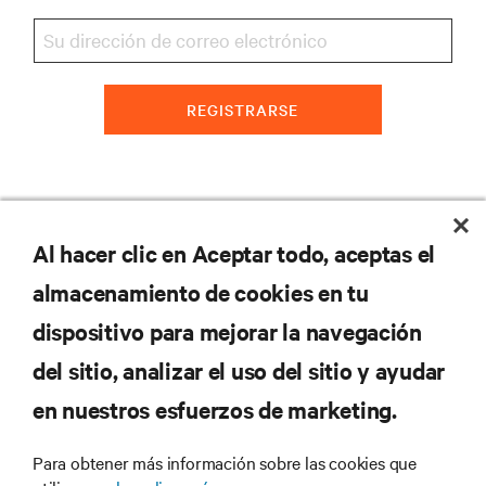
REGISTRARSE
Al hacer clic en Aceptar todo, aceptas el
almacenamiento de cookies en tu
dispositivo para mejorar la navegación
del sitio, analizar el uso del sitio y ayudar
RECURSOS
en nuestros esfuerzos de marketing.
SOPORTE
Para obtener más información sobre las cookies que