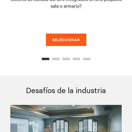
sala o armario?
SELECCIONAR
Desafíos de la industria