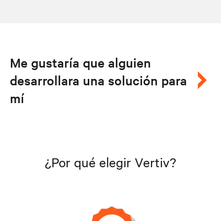
Me gustaría que alguien
desarrollara una solución para
mí
¿Por qué elegir Vertiv?