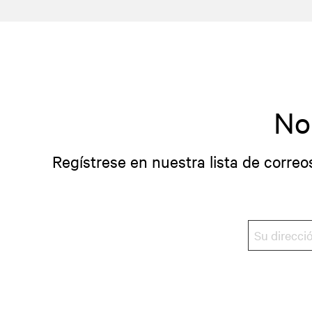
No
Regístrese en nuestra lista de correo