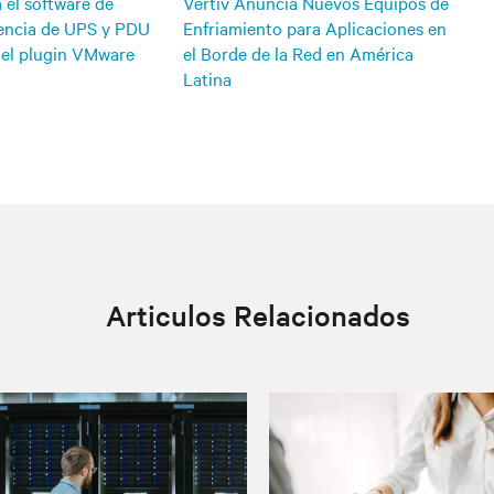
Vertiv Anuncia Nuevos Equipos de
 el software de
Enfriamiento para Aplicaciones en
tencia de UPS y PDU
el Borde de la Red en América
 el plugin VMware
Latina
Articulos Relacionados