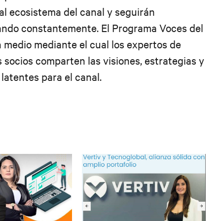
l ecosistema del canal y seguirán
ando constantemente. El Programa Voces del
 medio mediante el cual los expertos de
s socios comparten las visiones, estrategias y
latentes para el canal.