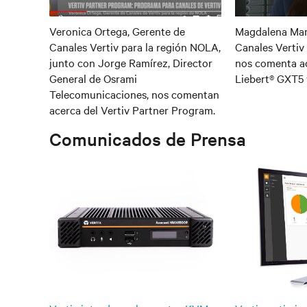
Veronica Ortega, Gerente de
Magdalena Mar
Canales Vertiv para la región NOLA,
Canales Vertiv 
junto con Jorge Ramírez, Director
nos comenta ac
General de Osrami
Liebert® GXT5 
Telecomunicaciones, nos comentan
acerca del Vertiv Partner Program.
Comunicados de Prensa