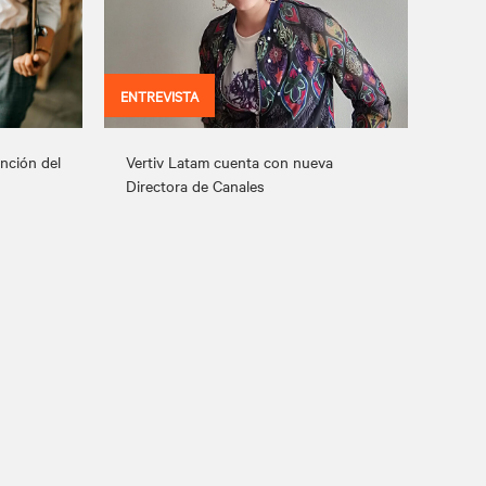
ENTREVISTA
ención del
Vertiv Latam cuenta con nueva
Directora de Canales