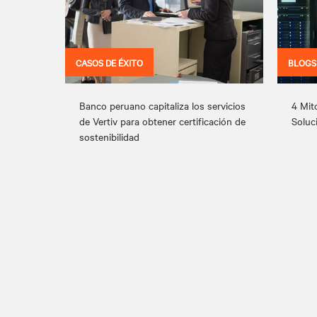
CASOS DE ÉXITO
BLOGS
Banco peruano capitaliza los servicios
4 Mit
de Vertiv para obtener certificación de
Soluc
sostenibilidad