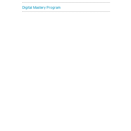
Digital Mastery Program