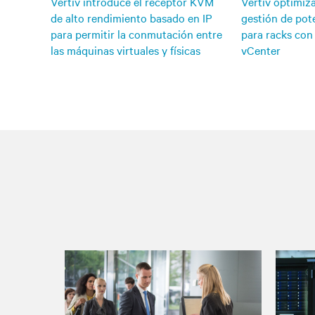
Vertiv introduce el receptor KVM
Vertiv optimiza
de alto rendimiento basado en IP
gestión de po
para permitir la conmutación entre
para racks con
las máquinas virtuales y físicas
vCenter