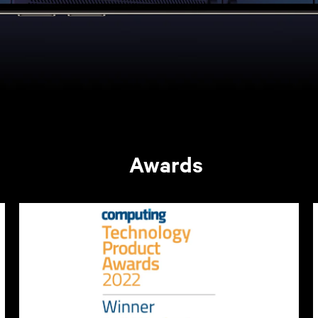
Awards