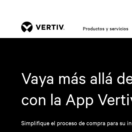
Productos y servicios
Vaya más allá de
con la App Vert
Simplifique el proceso de compra para su inf