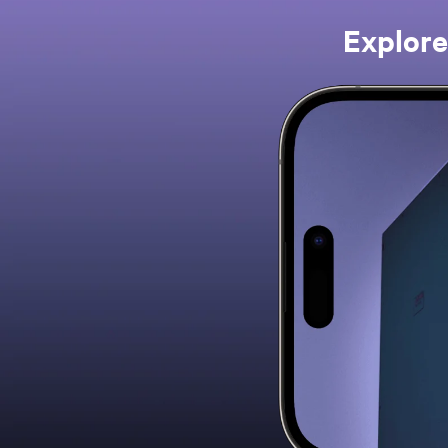
Explore