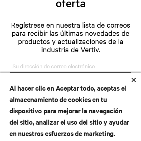
oferta
Regístrese en nuestra lista de correos
para recibir las últimas novedades de
productos y actualizaciones de la
industria de Vertiv.
REGISTRARSE
Al hacer clic en Aceptar todo, aceptas el
almacenamiento de cookies en tu
dispositivo para mejorar la navegación
del sitio, analizar el uso del sitio y ayudar
RECURSOS
en nuestros esfuerzos de marketing.
SOPORTE