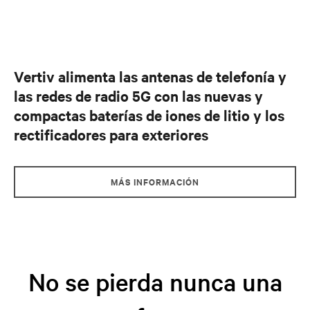
Vertiv alimenta las antenas de telefonía y
las redes de radio 5G con las nuevas y
compactas baterías de iones de litio y los
rectificadores para exteriores
MÁS INFORMACIÓN
No se pierda nunca una