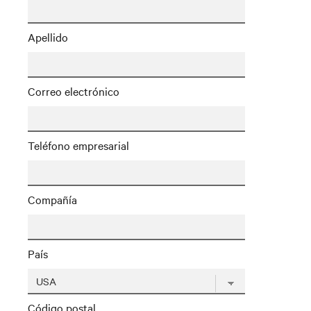
Apellido
Correo electrónico
Teléfono empresarial
Compañía
País
Código postal