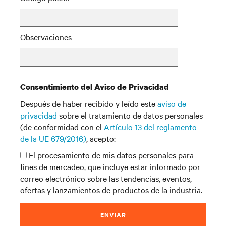
Observaciones
Consentimiento del Aviso de Privacidad
Después de haber recibido y leído este
aviso de
privacidad
sobre el tratamiento de datos personales
(de conformidad con el
Artículo 13 del reglamento
de la UE 679/2016)
, acepto:
El procesamiento de mis datos personales para
fines de mercadeo, que incluye estar informado por
correo electrónico sobre las tendencias, eventos,
ofertas y lanzamientos de productos de la industria.
ENVIAR