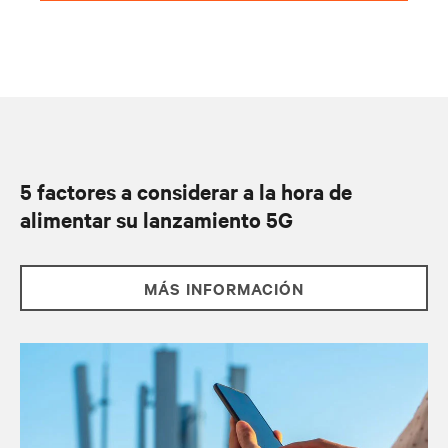
5 factores a considerar a la hora de
alimentar su lanzamiento 5G
MÁS INFORMACIÓN