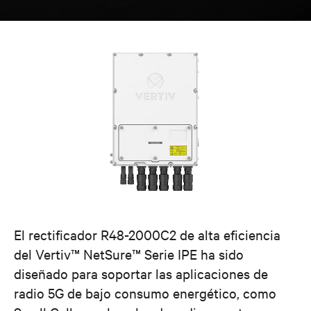
El rectificador R48-2000C2 de alta eficiencia
del Vertiv™ NetSure™ Serie IPE ha sido
diseñado para soportar las aplicaciones de
radio 5G de bajo consumo energético, como