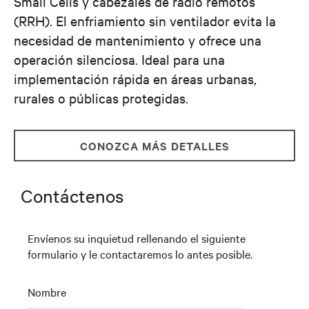
Small Cells y cabezales de radio remotos
(RRH). El enfriamiento sin ventilador evita la
necesidad de mantenimiento y ofrece una
operación silenciosa. Ideal para una
implementación rápida en áreas urbanas,
rurales o públicas protegidas.
CONOZCA MÁS DETALLES
Contáctenos
Envíenos su inquietud rellenando el siguiente
formulario y le contactaremos lo antes posible.
Nombre