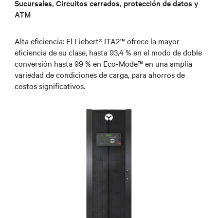
Sucursales, Circuitos cerrados, protección de datos y
ATM
Alta eficiencia: El Liebert® ITA2™ ofrece la mayor
eficiencia de su clase, hasta 93,4 % en el modo de doble
conversión hasta 99 % en Eco-Mode™ en una amplia
variedad de condiciones de carga, para ahorros de
costos significativos.