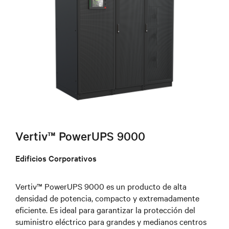
Vertiv™ PowerUPS 9000
Edificios Corporativos
Vertiv™ PowerUPS 9000 es un producto de alta
densidad de potencia, compacto y extremadamente
eficiente. Es ideal para garantizar la protección del
suministro eléctrico para grandes y medianos centros