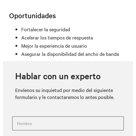
Oportunidades
Fortalecer la seguridad
Acelerar los tiempos de respuesta
Mejor la experiencia de usuario
Asegurar la disponibilidad del ancho de banda
Hablar con un experto
Envíenos su inquietud por medio del siguiente
formulario y le contactaremos lo antes posible.
Nombre