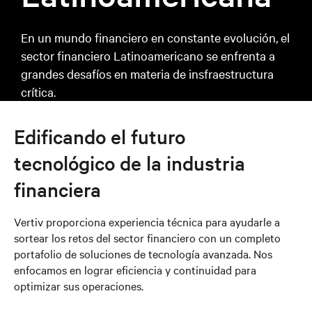
En un mundo financiero en constante evolución, el
sector financiero Latinoamericano se enfrenta a
grandes desafíos en materia de insfraestructura
crítica.
Edificando el futuro
tecnológico de la industria
financiera
Vertiv proporciona experiencia técnica para ayudarle a
sortear los retos del sector financiero con un completo
portafolio de soluciones de tecnología avanzada. Nos
enfocamos en lograr eficiencia y continuidad para
optimizar sus operaciones.