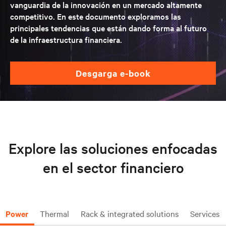
vanguardia de la innovación en un mercado altamente
competitivo. En este documento exploramos las
principales tendencias que están dando forma al futuro
de la infraestructura financiera.
desgarga e-book
Explore las soluciones enfocadas
en el sector financiero
Power
Thermal
Rack & integrated solutions
Services