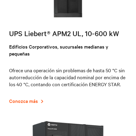
UPS Liebert® APM2 UL, 10-600 kW
Edificios Corporativos, sucursales medianas y
pequeñas
Ofrece una operación sin problemas de hasta 50 °C sin
autorreducción de la capacidad nominal por encima de
los 40 °C, contando con certificación ENERGY STAR.
Conozca más