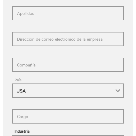
Apellidos
Dirección de correo electrónico de la empresa
Compañía
País
Cargo
Industria