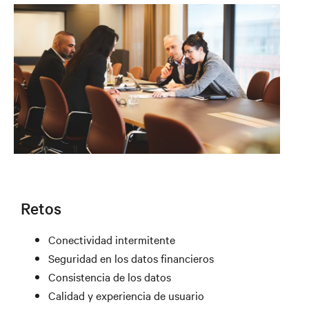
Retos
Conectividad intermitente
Seguridad en los datos financieros
Consistencia de los datos
Calidad y experiencia de usuario