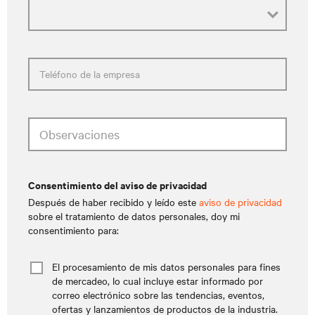
Teléfono de la empresa
Observaciones
consentimiento del aviso de privacidad
Después de haber recibido y leído este
aviso de privacidad
sobre el tratamiento de datos personales, doy mi
consentimiento para:
El procesamiento de mis datos personales para fines
de mercadeo, lo cual incluye estar informado por
correo electrónico sobre las tendencias, eventos,
ofertas y lanzamientos de productos de la industria.