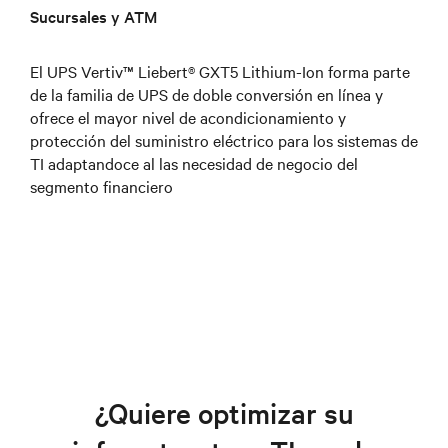
Sucursales y ATM
El UPS Vertiv™ Liebert® GXT5 Lithium-Ion forma parte
de la familia de UPS de doble conversión en línea y
ofrece el mayor nivel de acondicionamiento y
protección del suministro eléctrico para los sistemas de
TI adaptandoce al las necesidad de negocio del
segmento financiero
¿Quiere optimizar su