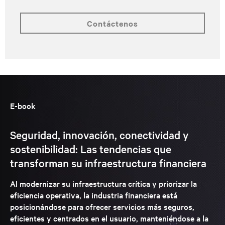
contáctenos
E-book
Seguridad, innovación, conectividad y
sostenibilidad: Las tendencias que
transforman su infraestructura financiera
Al modernizar su infraestructura crítica y priorizar la
eficiencia operativa, la industria financiera está
posicionándose para ofrecer servicios más seguros,
eficientes y centrados en el usuario, manteniéndose a la