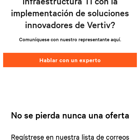
infraestructura TI con la
implementación de soluciones
innovadores de Vertiv?
Comuníquese con nuestro representante aquí.
hablar con un experto
No se pierda nunca una oferta
Regístrese en nuestra lista de correos